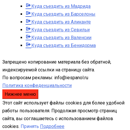
Куда съездить из Мадрида
Куда съездить из Барселоны
Куда съездить из Аликанте
Куда съездить из Севильи
Куда съездить из Валенсии
Куда съездить из Бенидорма
Запрещено копирование материала без обратной,
индексируемой ссылки на страницу сайта.
По вопросам рекламы: info@iespanol.ru
Политика конфеденциальности
Нижнее меню
Этот сайт использует файлы cookies для более удобной
работы пользователя. Продолжая просмотр страниц
сайта, вы соглашаетесь с использованием файлов
cookies.
Принять
Подробнее