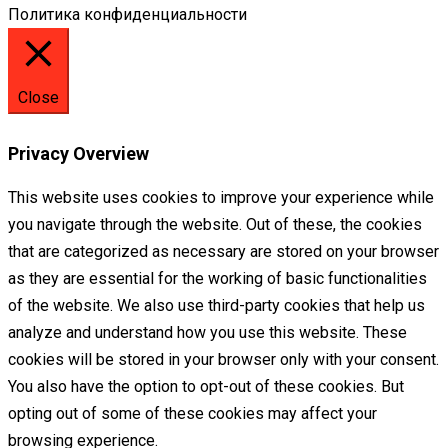
Политика конфиденциальности
Close
Privacy Overview
This website uses cookies to improve your experience while
you navigate through the website. Out of these, the cookies
that are categorized as necessary are stored on your browser
as they are essential for the working of basic functionalities
of the website. We also use third-party cookies that help us
analyze and understand how you use this website. These
cookies will be stored in your browser only with your consent.
You also have the option to opt-out of these cookies. But
opting out of some of these cookies may affect your
browsing experience.