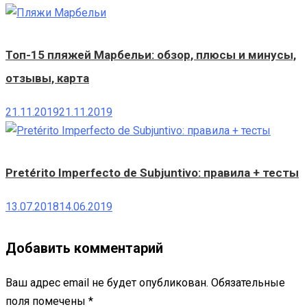
Топ-15 пляжей Марбельи: обзор, плюсы и минусы,
отзывы, карта
21.11.2019
21.11.2019
Pretérito Imperfecto de Subjuntivo: правила + тесты
13.07.2018
14.06.2019
Добавить комментарий
Ваш адрес email не будет опубликован.
Обязательные
поля помечены
*