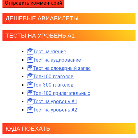
ДЕШЕВЫЕ АВИАБИЛЕТЫ
ТЕСТЫ НА УРОВЕНЬ А1
Тест на чтение
Тест на аудирование
Тест на словарный запас
Топ-100 глаголов
Топ-300 глаголов
Топ-100 прилагательных
Тест на уровень A1
Тест на уровень A2
КУДА ПОЕХАТЬ