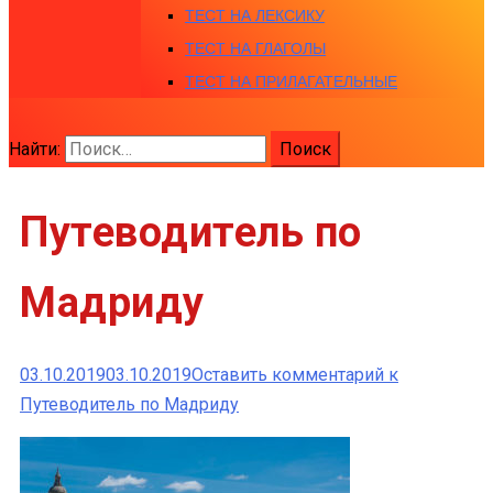
ТЕСТ НА ЛЕКСИКУ
ТЕСТ НА ГЛАГОЛЫ
ТЕСТ НА ПРИЛАГАТЕЛЬНЫЕ
Найти:
Путеводитель по
Мадриду
03.10.2019
03.10.2019
Оставить комментарий
к
Путеводитель по Мадриду