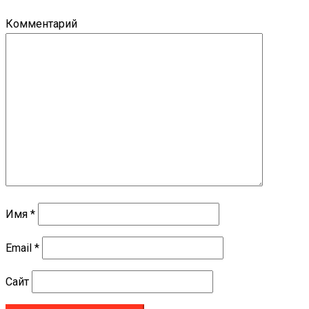
Комментарий
Имя
*
Email
*
Сайт