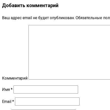
Добавить комментарий
Ваш адрес email не будет опубликован.
Обязательные по
Комментарий
Имя
*
Email
*