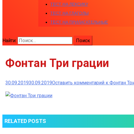
ТЕСТ НА ЛЕКСИКУ
ТЕСТ НА ГЛАГОЛЫ
ТЕСТ НА ПРИЛАГАТЕЛЬНЫЕ
Найти:
Фонтан Три грации
30.09.2019
30.09.2019
Оставить комментарий
к Фонтан Тр
RELATED POSTS