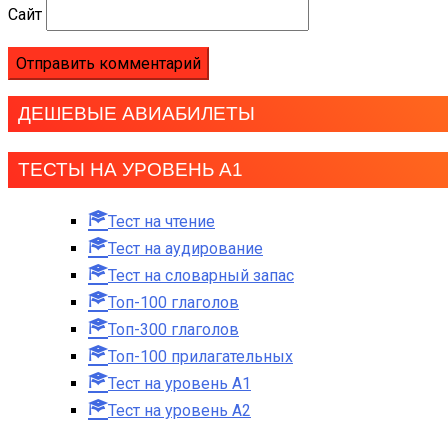
Сайт
ДЕШЕВЫЕ АВИАБИЛЕТЫ
ТЕСТЫ НА УРОВЕНЬ А1
Тест на чтение
Тест на аудирование
Тест на словарный запас
Топ-100 глаголов
Топ-300 глаголов
Топ-100 прилагательных
Тест на уровень A1
Тест на уровень A2