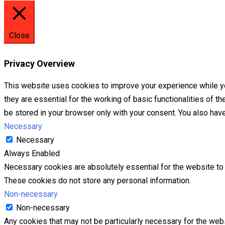
Close
Privacy Overview
This website uses cookies to improve your experience while yo
they are essential for the working of basic functionalities of 
be stored in your browser only with your consent. You also hav
Necessary
Necessary
Always Enabled
Necessary cookies are absolutely essential for the website to f
These cookies do not store any personal information.
Non-necessary
Non-necessary
Any cookies that may not be particularly necessary for the webs