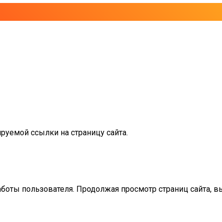
руемой ссылки на страницу сайта.
аботы пользователя. Продолжая просмотр страниц сайта, в