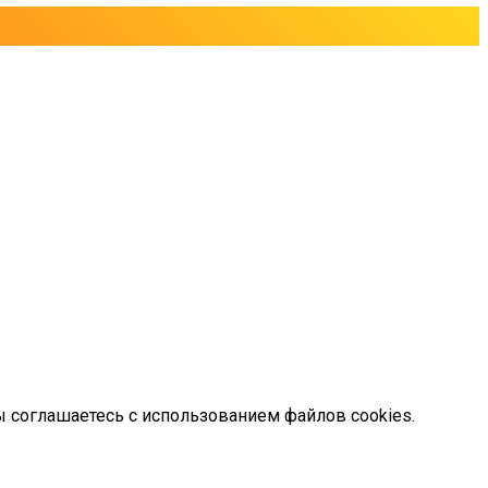
ы соглашаетесь с использованием файлов cookies.