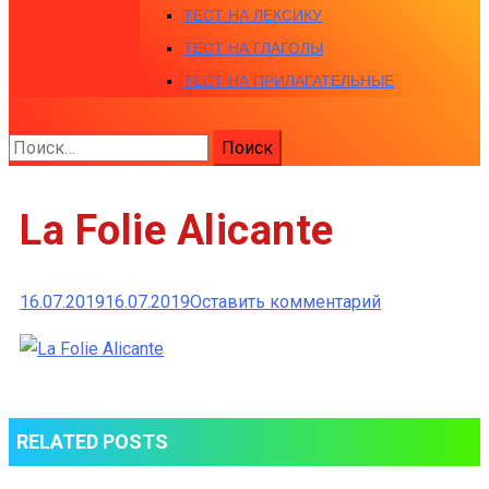
ТЕСТ НА ЛЕКСИКУ
ТЕСТ НА ГЛАГОЛЫ
ТЕСТ НА ПРИЛАГАТЕЛЬНЫЕ
Найти:
La Folie Alicante
к
16.07.2019
16.07.2019
Оставить комментарий
La
Folie
Alicante
RELATED POSTS