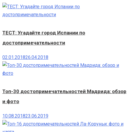
ТЕСТ: Угадайте город Испании по
достопримечательности
02.01.2018
26.04.2018
Топ-30 достопримечательностей Мадрида: обзор
и фото
10.08.2018
23.06.2019