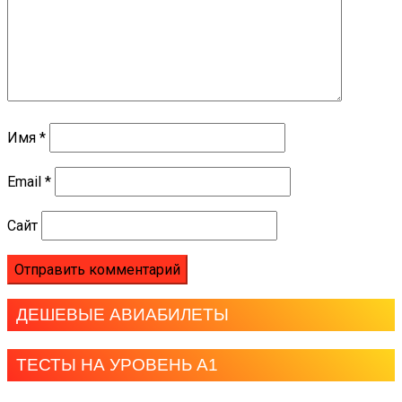
Имя
*
Email
*
Сайт
ДЕШЕВЫЕ АВИАБИЛЕТЫ
ТЕСТЫ НА УРОВЕНЬ А1