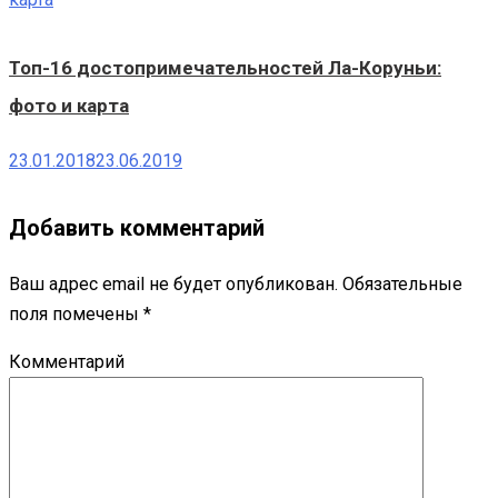
Топ-16 достопримечательностей Ла-Коруньи:
фото и карта
23.01.2018
23.06.2019
Добавить комментарий
Ваш адрес email не будет опубликован.
Обязательные
поля помечены
*
Комментарий