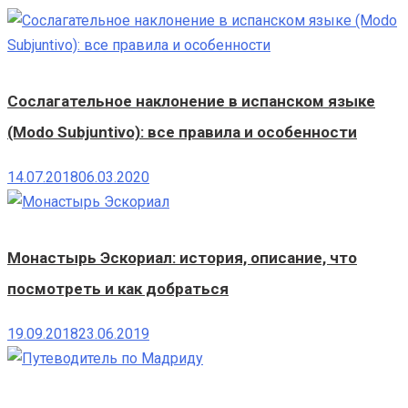
Сослагательное наклонение в испанском языке
(Modo Subjuntivo): все правила и особенности
14.07.2018
06.03.2020
Монастырь Эскориал: история, описание, что
посмотреть и как добраться
19.09.2018
23.06.2019