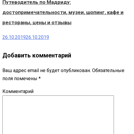
Путеводитель по Мадриду:
достопримечательности, музеи, шопинг, кафе и
рестораны, цены и отзывы
26.10.2019
26.10.2019
Добавить комментарий
Ваш адрес email не будет опубликован.
Обязательные
поля помечены
*
Комментарий