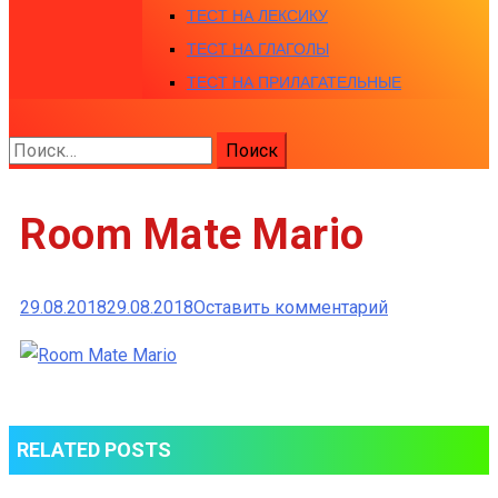
ТЕСТ НА ЛЕКСИКУ
ТЕСТ НА ГЛАГОЛЫ
ТЕСТ НА ПРИЛАГАТЕЛЬНЫЕ
Найти:
Room Mate Mario
к
29.08.2018
29.08.2018
Оставить комментарий
Room
Mate
Mario
RELATED POSTS