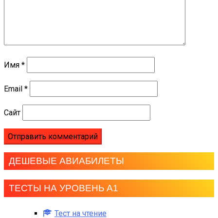
Имя
*
Email
*
Сайт
ДЕШЕВЫЕ АВИАБИЛЕТЫ
ТЕСТЫ НА УРОВЕНЬ А1
Тест на чтение