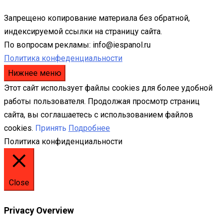
Запрещено копирование материала без обратной,
индексируемой ссылки на страницу сайта.
По вопросам рекламы: info@iespanol.ru
Политика конфеденциальности
Нижнее меню
Этот сайт использует файлы cookies для более удобной
работы пользователя. Продолжая просмотр страниц
сайта, вы соглашаетесь с использованием файлов
cookies.
Принять
Подробнее
Политика конфиденциальности
Close
Privacy Overview