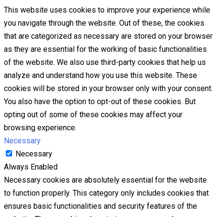
This website uses cookies to improve your experience while
you navigate through the website. Out of these, the cookies
that are categorized as necessary are stored on your browser
as they are essential for the working of basic functionalities
of the website. We also use third-party cookies that help us
analyze and understand how you use this website. These
cookies will be stored in your browser only with your consent.
You also have the option to opt-out of these cookies. But
opting out of some of these cookies may affect your
browsing experience.
Necessary
Necessary
Always Enabled
Necessary cookies are absolutely essential for the website
to function properly. This category only includes cookies that
ensures basic functionalities and security features of the