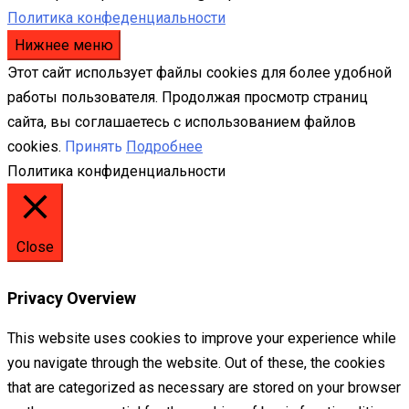
Политика конфеденциальности
Нижнее меню
Этот сайт использует файлы cookies для более удобной
работы пользователя. Продолжая просмотр страниц
сайта, вы соглашаетесь с использованием файлов
cookies.
Принять
Подробнее
Политика конфиденциальности
Close
Privacy Overview
This website uses cookies to improve your experience while
you navigate through the website. Out of these, the cookies
that are categorized as necessary are stored on your browser