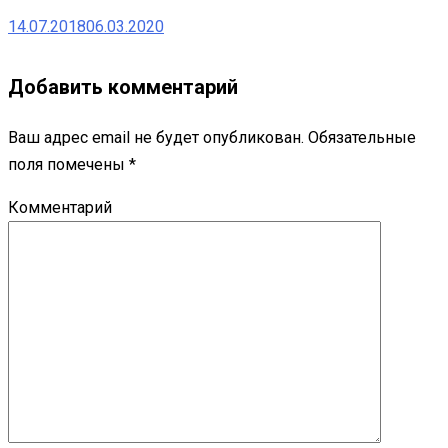
14.07.2018
06.03.2020
Добавить комментарий
Ваш адрес email не будет опубликован.
Обязательные
поля помечены
*
Комментарий