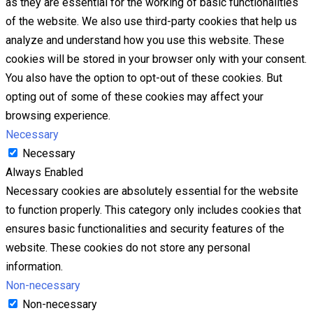
as they are essential for the working of basic functionalities
of the website. We also use third-party cookies that help us
analyze and understand how you use this website. These
cookies will be stored in your browser only with your consent.
You also have the option to opt-out of these cookies. But
opting out of some of these cookies may affect your
browsing experience.
Necessary
Necessary
Always Enabled
Necessary cookies are absolutely essential for the website
to function properly. This category only includes cookies that
ensures basic functionalities and security features of the
website. These cookies do not store any personal
information.
Non-necessary
Non-necessary