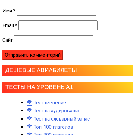
Имя
*
Email
*
Сайт
ДЕШЕВЫЕ АВИАБИЛЕТЫ
ТЕСТЫ НА УРОВЕНЬ А1
Тест на чтение
Тест на аудирование
Тест на словарный запас
Топ-100 глаголов