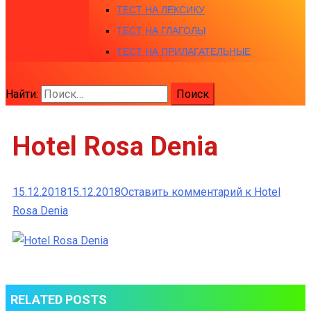
ТЕСТ НА ЛЕКСИКУ
ТЕСТ НА ГЛАГОЛЫ
ТЕСТ НА ПРИЛАГАТЕЛЬНЫЕ
Найти:
Hotel Rosa Denia
15.12.2018
15.12.2018
Оставить комментарий
к Hotel
Rosa Denia
RELATED POSTS