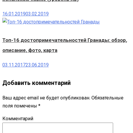
16.01.2019
03.02.2019
Топ-16 достопримечательностей Гранады: обзор,
описание, фото, карта
03.11.2017
23.06.2019
Добавить комментарий
Ваш адрес email не будет опубликован.
Обязательные
поля помечены
*
Комментарий