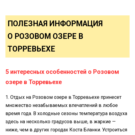
ПОЛЕЗНАЯ ИНФОРМАЦИЯ
О РОЗОВОМ ОЗЕРЕ В
ТОРРЕВЬЕХЕ
5 интересных особенностей о Розовом
озере в Торревьехе
1. Отдых на Розовом озере в Торревьехе принесет
множество незабываемых впечатлений в любое
время года. В холодные сезоны температура воздуха
здесь на несколько градусов выше, в жаркие —
ниже, чем в других городах Коста Бланки. Устроиться