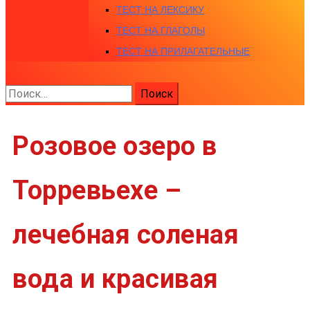
ТЕСТ НА ЛЕКСИКУ
ТЕСТ НА ГЛАГОЛЫ
ТЕСТ НА ПРИЛАГАТЕЛЬНЫЕ
Найти:
Розовое озеро в
Торревьехе –
лечебная соленая
вода и красивая