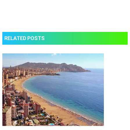
RELATED POSTS