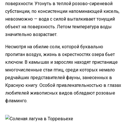
поверхности. Утонуть в теплой розово-сиреневой
субстанции, по консистенции напоминающей кисель,
невозможно — вода с силой выталкивает тонущий
объект на поверхность. Летом температура воды
значительно возрастает.
Несмотря на обилие соли, которой буквально
пропитан воздух, жизнь в окрестностях озера бьет
ключом. В камышах и зарослях находят пристанище
многочисленные стаи птиц, среди которых немало
редчайших представителей фауны, занесенных в
Красную книгу. Особой привлекательностью в глазах
любителей живописных видов обладают розовые
фламинго.