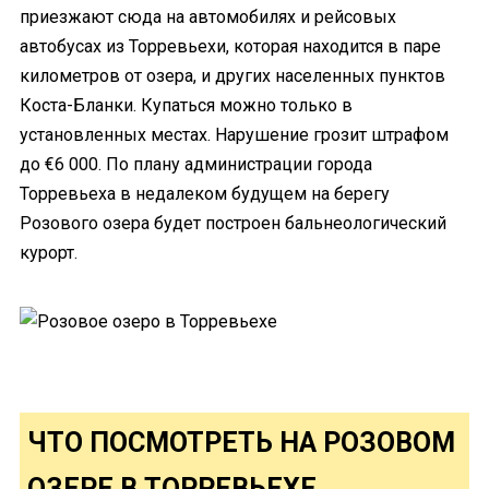
приезжают сюда на автомобилях и рейсовых
автобусах из Торревьехи, которая находится в паре
километров от озера, и других населенных пунктов
Коста-Бланки. Купаться можно только в
установленных местах. Нарушение грозит штрафом
до €6 000. По плану администрации города
Торревьеха в недалеком будущем на берегу
Розового озера будет построен бальнеологический
курорт.
ЧТО ПОСМОТРЕТЬ НА РОЗОВОМ
ОЗЕРЕ В ТОРРЕВЬЕХЕ