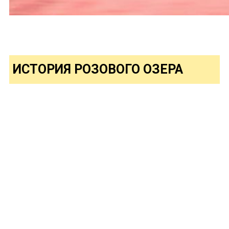
ИСТОРИЯ РОЗОВОГО ОЗЕРА