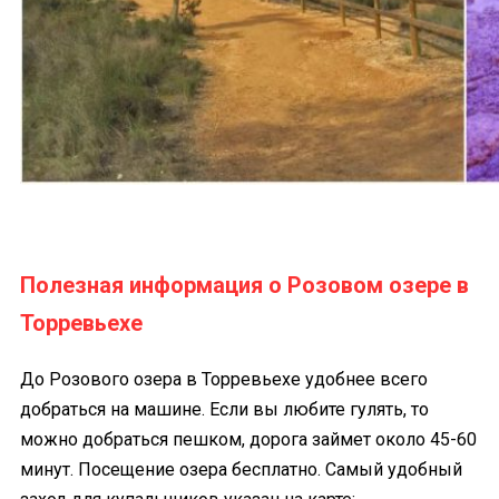
Полезная информация о Розовом озере в
Торревьехе
До Розового озера в Торревьехе удобнее всего
добраться на машине. Если вы любите гулять, то
можно добраться пешком, дорога займет около 45-60
минут. Посещение озера бесплатно. Самый удобный