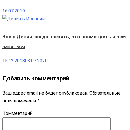
16.07.2019
Все о Дении: когда поехать, что посмотреть и чем
заняться
15.12.2018
03.07.2020
Добавить комментарий
Ваш адрес email не будет опубликован.
Обязательные
поля помечены
*
Комментарий