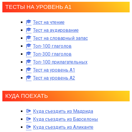
ТЕСТЫ НА УРОВЕНЬ А1
Тест на чтение
Тест на аудирование
Тест на словарный запас
Топ-100 глаголов
Топ-300 глаголов
Топ-100 прилагательных
Тест на уровень A1
Тест на уровень A2
КУДА ПОЕХАТЬ
Куда съездить из Мадрида
Куда съездить из Барселоны
Куда съездить из Аликанте