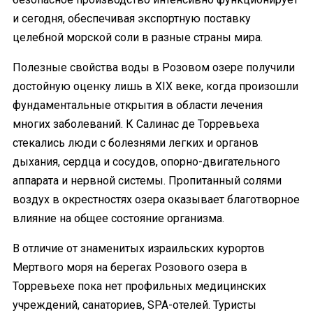
и сегодня, обеспечивая экспортную поставку
целебной морской соли в разные страны мира.
Полезные свойства воды в Розовом озере получили
достойную оценку лишь в XIX веке, когда произошли
фундаментальные открытия в области лечения
многих заболеваний. К Салинас де Торревьеха
стекались люди с болезнями легких и органов
дыхания, сердца и сосудов, опорно-двигательного
аппарата и нервной системы. Пропитанный солями
воздух в окрестностях озера оказывает благотворное
влияние на общее состояние организма.
В отличие от знаменитых израильских курортов
Мертвого моря на берегах Розового озера в
Торревьехе пока нет профильных медицинских
учреждений, санаториев, SPA-отелей. Туристы