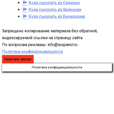
Куда съездить из Севильи
Куда съездить из Валенсии
Куда съездить из Бенидорма
Запрещено копирование материала без обратной,
индексируемой ссылки на страницу сайта.
По вопросам рекламы: info@iespanol.ru
Политика конфеденциальности
Нижнее меню
Политика конфиденциальности