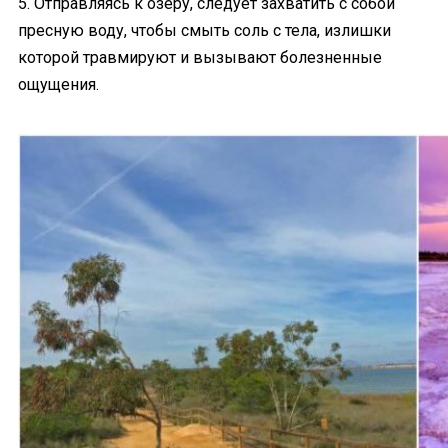
5. Отправляясь к озеру, следует захватить с собой
пресную воду, чтобы смыть соль с тела, излишки
которой травмируют и вызывают болезненные
ощущения.