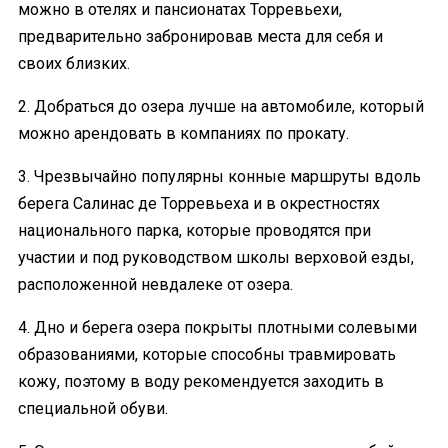
можно в отелях и пансионатах Торревьехи,
предварительно забронировав места для себя и
своих близких.
2. Добраться до озера лучше на автомобиле, который
можно арендовать в компаниях по прокату.
3. Чрезвычайно популярны конные маршруты вдоль
берега Салинас де Торревьеха и в окрестностях
национального парка, которые проводятся при
участии и под руководством школы верховой езды,
расположенной невдалеке от озера.
4. Дно и берега озера покрыты плотными солевыми
образованиями, которые способны травмировать
кожу, поэтому в воду рекомендуется заходить в
специальной обуви.