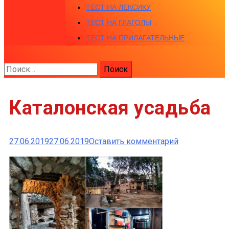
ТЕСТ НА ЛЕКСИКУ
ТЕСТ НА ГЛАГОЛЫ
ТЕСТ НА ПРИЛАГАТЕЛЬНЫЕ
Найти:
Каталонская усадьба
к
27.06.2019
27.06.2019
Оставить комментарий
Каталонская
усадьба