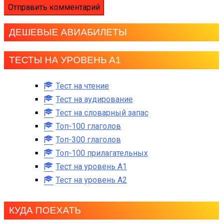
ДЕШЕВЫЕ АВИАБИЛЕТЫ
ТЕСТЫ НА УРОВЕНЬ А1
Тест на чтение
Тест на аудирование
Тест на словарный запас
Топ-100 глаголов
Топ-300 глаголов
Топ-100 прилагательных
Тест на уровень A1
Тест на уровень A2
КУДА ПОЕХАТЬ