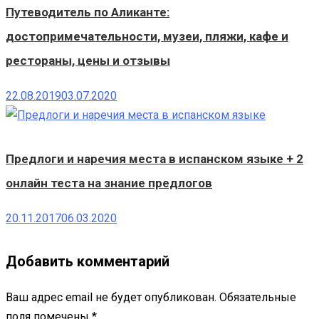
Путеводитель по Аликанте:
достопримечательности, музеи, пляжи, кафе и
рестораны, цены и отзывы
22.08.2019
03.07.2020
Предлоги и наречия места в испанском языке + 2
онлайн теста на знание предлогов
20.11.2017
06.03.2020
Добавить комментарий
Ваш адрес email не будет опубликован.
Обязательные
поля помечены
*