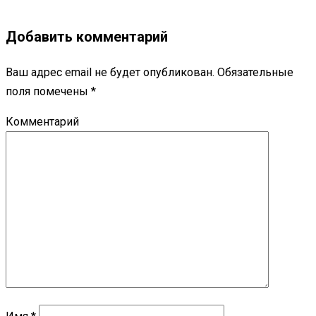
Добавить комментарий
Ваш адрес email не будет опубликован.
Обязательные
поля помечены
*
Комментарий