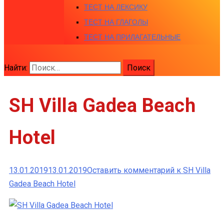
ТЕСТ НА ЛЕКСИКУ
ТЕСТ НА ГЛАГОЛЫ
ТЕСТ НА ПРИЛАГАТЕЛЬНЫЕ
Найти:
SH Villa Gadea Beach
Hotel
13.01.2019
13.01.2019
Оставить комментарий
к SH Villa
Gadea Beach Hotel