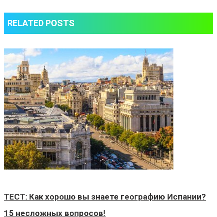
RELATED POSTS
ТЕСТ: Как хорошо вы знаете географию Испании?
15 несложных вопросов!