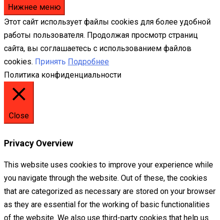
Нижнее меню
Этот сайт использует файлы cookies для более удобной
работы пользователя. Продолжая просмотр страниц
сайта, вы соглашаетесь с использованием файлов
cookies.
Принять
Подробнее
Политика конфиденциальности
Close
Privacy Overview
This website uses cookies to improve your experience while
you navigate through the website. Out of these, the cookies
that are categorized as necessary are stored on your browser
as they are essential for the working of basic functionalities
of the website. We also use third-party cookies that help us