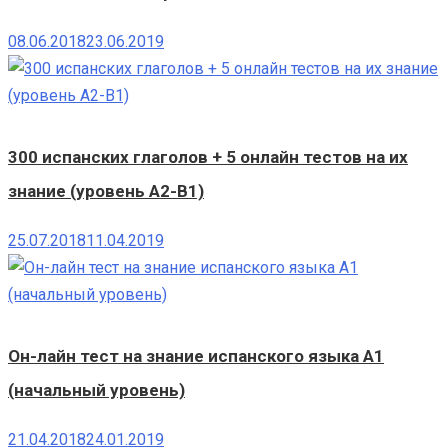
08.06.2018
23.06.2019
300 испанских глаголов + 5 онлайн тестов на их
знание (уровень A2-B1)
25.07.2018
11.04.2019
Он-лайн тест на знание испанского языка A1
(начальный уровень)
21.04.2018
24.01.2019