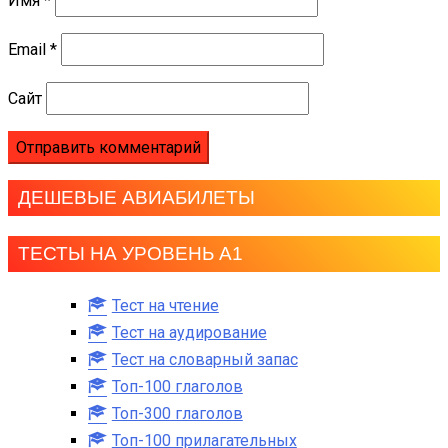
Имя
*
Email
*
Сайт
ДЕШЕВЫЕ АВИАБИЛЕТЫ
ТЕСТЫ НА УРОВЕНЬ А1
Тест на чтение
Тест на аудирование
Тест на словарный запас
Топ-100 глаголов
Топ-300 глаголов
Топ-100 прилагательных