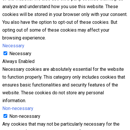
analyze and understand how you use this website. These
cookies will be stored in your browser only with your consent.
You also have the option to opt-out of these cookies. But
opting out of some of these cookies may affect your
browsing experience.
Necessary
Necessary
Always Enabled
Necessary cookies are absolutely essential for the website
to function properly. This category only includes cookies that
ensures basic functionalities and security features of the
website. These cookies do not store any personal
information.
Non-necessary
Non-necessary
Any cookies that may not be particularly necessary for the