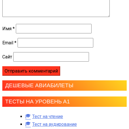
Имя
*
Email
*
Сайт
ДЕШЕВЫЕ АВИАБИЛЕТЫ
ТЕСТЫ НА УРОВЕНЬ А1
Тест на чтение
Тест на аудирование