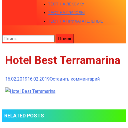
ТЕСТ НА ЛЕКСИКУ
ТЕСТ НА ГЛАГОЛЫ
ТЕСТ НА ПРИЛАГАТЕЛЬНЫЕ
Найти:
Hotel Best Terramarina
к
16.02.2019
16.02.2019
Оставить комментарий
Hotel
Best
Terramarina
RELATED POSTS