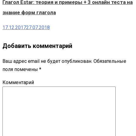
Глагол Estar: теория и примеры + 3 онлайн теста на
знание форм глагола
17.12.2017
27.07.2018
Добавить комментарий
Ваш адрес email не будет опубликован.
Обязательные
поля помечены
*
Комментарий