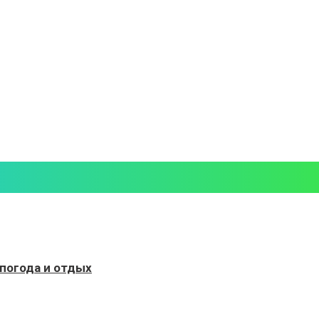
 погода и отдых