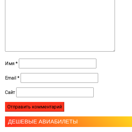
Имя
*
Email
*
Сайт
ДЕШЕВЫЕ АВИАБИЛЕТЫ