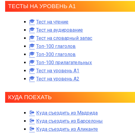
ТЕСТЫ НА УРОВЕНЬ А1
Тест на чтение
Тест на аудирование
Тест на словарный запас
Топ-100 глаголов
Топ-300 глаголов
Топ-100 прилагательных
Тест на уровень A1
Тест на уровень A2
КУДА ПОЕХАТЬ
Куда съездить из Мадрида
Куда съездить из Барселоны
Куда съездить из Аликанте