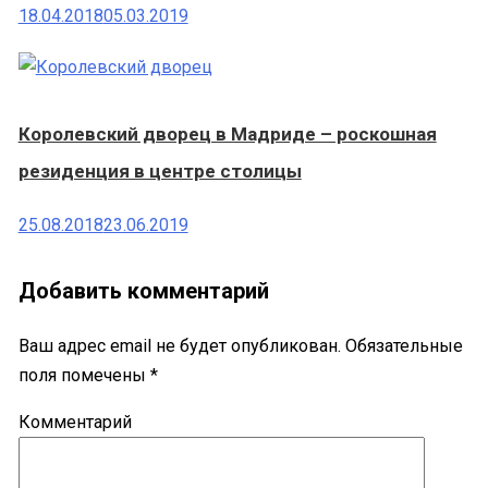
18.04.2018
05.03.2019
Королевский дворец в Мадриде – роскошная
резиденция в центре столицы
25.08.2018
23.06.2019
Добавить комментарий
Ваш адрес email не будет опубликован.
Обязательные
поля помечены
*
Комментарий