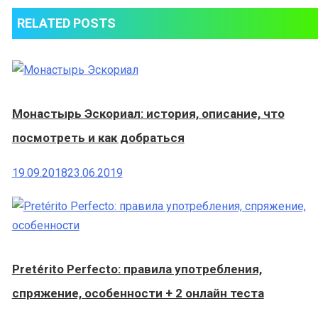
RELATED POSTS
Монастырь Эскориал: история, описание, что
посмотреть и как добраться
19.09.2018
23.06.2019
Pretérito Perfecto: правила употребления,
спряжение, особенности + 2 онлайн теста