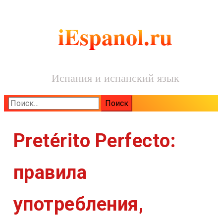
iEspanol.ru
Испания и испанский язык
Найти:
Pretérito Perfecto:
правила
употребления,