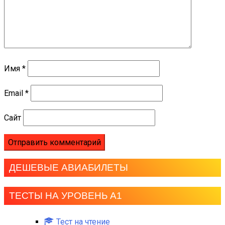
Имя
*
Email
*
Сайт
ДЕШЕВЫЕ АВИАБИЛЕТЫ
ТЕСТЫ НА УРОВЕНЬ А1
Тест на чтение