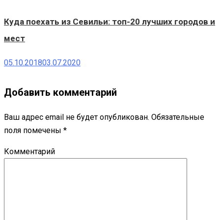
Куда поехать из Севильи: топ-20 лучших городов и
мест
05.10.2018
03.07.2020
Добавить комментарий
Ваш адрес email не будет опубликован.
Обязательные
поля помечены
*
Комментарий