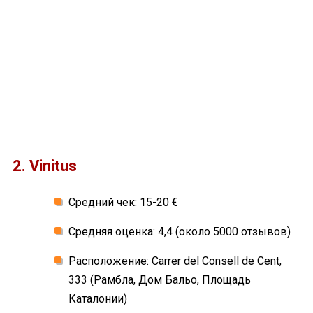
2. Vinitus
Средний чек: 15-20 €
Средняя оценка: 4,4 (около 5000 отзывов)
Расположение: Carrer del Consell de Cent,
333 (Рамбла, Дом Бальо, Площадь
Каталонии)