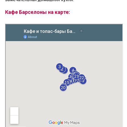
Кафе Барселоны на карте: