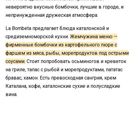
невероятно вкусные бомбочки, лучшие в городе, и
непринужденная дружеская атмосфера.
La Bombeta предлагает блюда каталонской и
средиземноморской кухни.
Жемчужина меню —
фирменные бомбочки из картофельного пюре с
фаршем из мяса, рыбы, морепродуктов под острыми
соусами.
Стоит попробовать осьминогов и креветок
на гриле, тапас с рыбой и морепродуктами, пататас
бравас, хамон. Есть превосходная сангрия, крем
Каталана, кофе, каталонские сухие и полусладкие
вина.