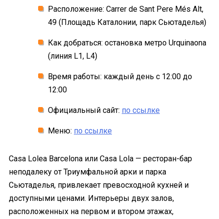
Расположение: Carrer de Sant Pere Més Alt,
49 (Площадь Каталонии, парк Сьютаделья)
Как добраться: остановка метро Urquinaona
(линия L1, L4)
Время работы: каждый день с 12:00 до
12:00
Официальный сайт:
по ссылке
Меню:
по ссылке
Casa Lolea Barcelona или Casa Lola — ресторан-бар
неподалеку от Триумфальной арки и парка
Сьютаделья, привлекает превосходной кухней и
доступными ценами. Интерьеры двух залов,
расположенных на первом и втором этажах,