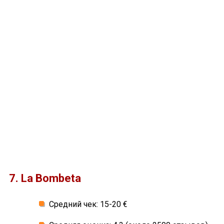
7. La Bombeta
Средний чек: 15-20 €