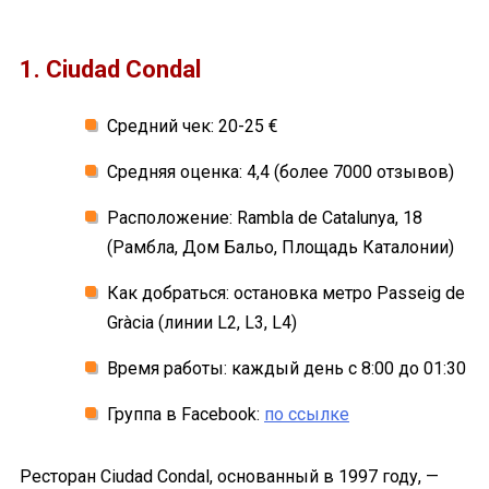
1. Ciudad Condal
Средний чек: 20-25 €
Средняя оценка: 4,4 (более 7000 отзывов)
Расположение: Rambla de Catalunya, 18
(Рамбла, Дом Бальо, Площадь Каталонии)
Как добраться: остановка метро Passeig de
Gràcia (линии L2, L3, L4)
Время работы: каждый день с 8:00 до 01:30
Группа в Facebook:
по ссылке
Ресторан Ciudad Condal, основанный в 1997 году, —