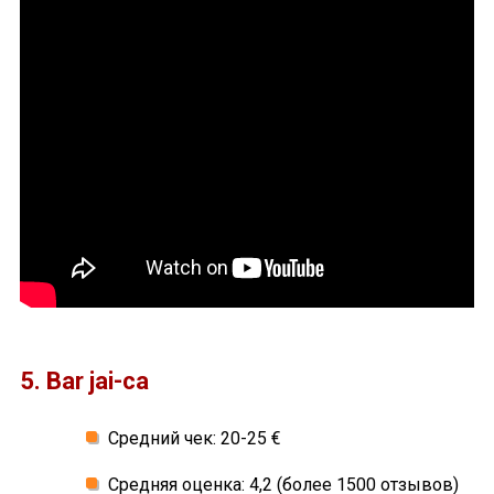
5. Bar jai-ca
Средний чек: 20-25 €
Средняя оценка: 4,2 (более 1500 отзывов)