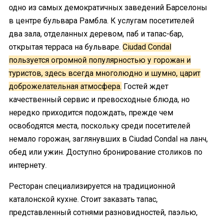
одно из самых демократичных заведений Барселоны
в центре бульвара Рамбла. К услугам посетителей
два зала, отделанных деревом, паб и тапас-бар,
открытая терраса на бульваре.
Ciudad Condal
пользуется огромной популярностью у горожан и
туристов, здесь всегда многолюдно и шумно, царит
доброжелательная атмосфера.
Гостей ждет
качественный сервис и превосходные блюда, но
нередко приходится подождать, прежде чем
освободятся места, поскольку среди посетителей
немало горожан, заглянувших в Ciudad Condal на ланч,
обед или ужин. Доступно бронирование столиков по
интернету.
Ресторан специализируется на традиционной
каталонской кухне. Стоит заказать тапас,
представленный сотнями разновидностей, паэлью,