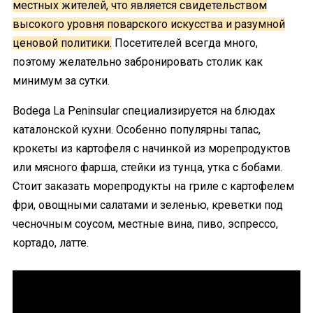
местных жителей, что является свидетельством
высокого уровня поварского искусства и разумной
ценовой политики.
Посетителей всегда много,
поэтому желательно забронировать столик как
минимум за сутки.
Bodega La Peninsular специализируется на блюдах
каталонской кухни. Особенно популярны тапас,
крокеты из картофеля с начинкой из морепродуктов
или мясного фарша, стейки из тунца, утка с бобами.
Стоит заказать морепродукты на гриле с картофелем
фри, овощными салатами и зеленью, креветки под
чесночным соусом, местные вина, пиво, эспрессо,
кортадо, латте.