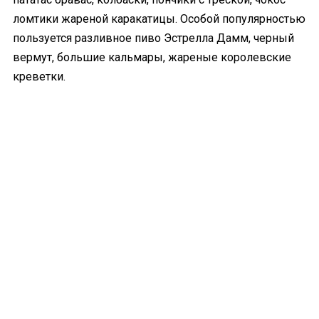
ломтики жареной каракатицы. Особой популярностью
пользуется разливное пиво Эстрелла Дамм, черный
вермут, большие кальмары, жареные королевские
креветки.