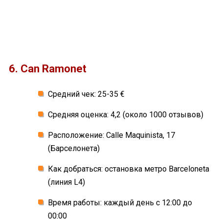
6. Can Ramonet
Средний чек: 25-35 €
Средняя оценка: 4,2 (около 1000 отзывов)
Расположение: Calle Maquinista, 17
(Барселонета)
Как добраться: остановка метро Barceloneta
(линия L4)
Время работы: каждый день с 12:00 до
00:00