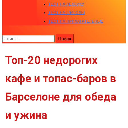
ТЕСТ НА ЛЕКСИКУ
ТЕСТ НА ГЛАГОЛЫ
ТЕСТ НА ПРИЛАГАТЕЛЬНЫЕ
Найти:
Топ-20 недорогих
кафе и топас-баров в
Барселоне для обеда
и ужина