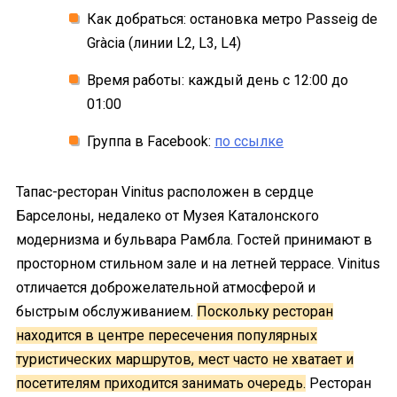
Как добраться: остановка метро Passeig de
Gràcia (линии L2, L3, L4)
Время работы: каждый день с 12:00 до
01:00
Группа в Facebook:
по ссылке
Тапас-ресторан Vinitus расположен в сердце
Барселоны, недалеко от Музея Каталонского
модернизма и бульвара Рамбла. Гостей принимают в
просторном стильном зале и на летней террасе. Vinitus
отличается доброжелательной атмосферой и
быстрым обслуживанием.
Поскольку ресторан
находится в центре пересечения популярных
туристических маршрутов, мест часто не хватает и
посетителям приходится занимать очередь.
Ресторан