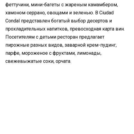
феттучини, мини-багеты с жареным камамбером,
хамоном серрано, овощами и зеленью. В Ciudad
Condal представлен богатый выбор десертов и
прохладительных напитков, превосходная карта вин.
Посетителям с детьми ресторан предлагает
пирожные разных видов, заварной крем-пудинг,
парфе, мороженое с фруктами, лимонады,
свежевыжатые соки, орчата.