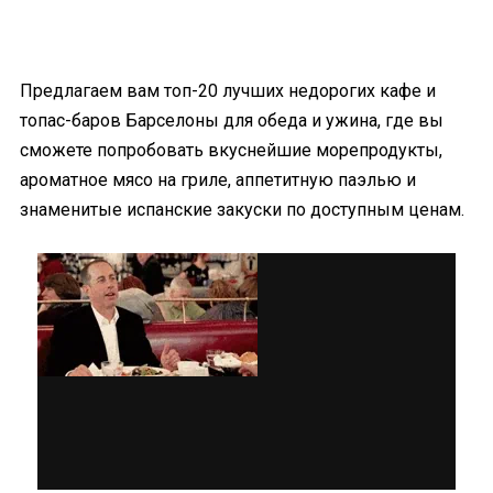
Предлагаем вам топ-20 лучших недорогих кафе и
топас-баров Барселоны для обеда и ужина, где вы
сможете попробовать вкуснейшие морепродукты,
ароматное мясо на гриле, аппетитную паэлью и
знаменитые испанские закуски по доступным ценам.