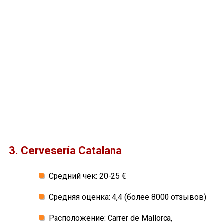
3. Cervesería Catalana
Средний чек: 20-25 €
Средняя оценка: 4,4 (более 8000 отзывов)
Расположение: Carrer de Mallorca,