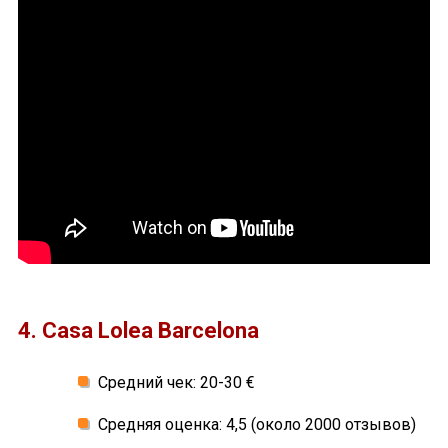
4. Casa Lolea Barcelona
Средний чек: 20-30 €
Средняя оценка: 4,5 (около 2000 отзывов)