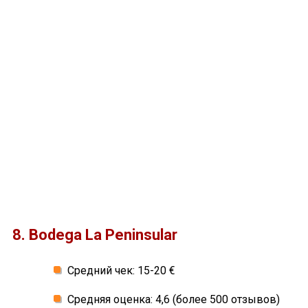
8. Bodega La Peninsular
Средний чек: 15-20 €
Средняя оценка: 4,6 (более 500 отзывов)