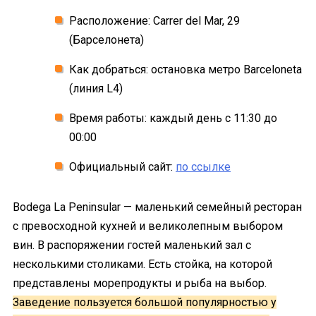
Расположение: Carrer del Mar, 29
(Барселонета)
Как добраться: остановка метро Barceloneta
(линия L4)
Время работы: каждый день с 11:30 до
00:00
Официальный сайт:
по ссылке
Bodega La Peninsular — маленький семейный ресторан
с превосходной кухней и великолепным выбором
вин. В распоряжении гостей маленький зал с
несколькими столиками. Есть стойка, на которой
представлены морепродукты и рыба на выбор.
Заведение пользуется большой популярностью у