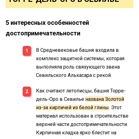
5 интересных особенностей
достопримечательности
В Средневековье башня входила в
комплекс защитной системы, которая
выполняла роль связующего звена
Севильского Алькасара с рекой.
Как считают летописцы, башня Торре-
дель-Оро в Севилье
названа Золотой
из-за кирпичей из белой глины
. Этот
материал использован в строительстве
верхней части достопримечательности.
Кирпичная кладка ярко блестит на