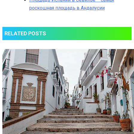
роскошная площадь в Андалусии
RELATED POSTS