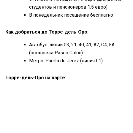
студентов и пенсионеров 1,5 евро)
В понедельник посещение бесплатно
Как добраться до Торре-дель-Оро:
Автобус: линии 03, 21, 40, 41, A2, C4, EA
(остановка Paseo Colon)
Метро: Puerta de Jerez (линия L1)
Торре-дель-Оро на карте: