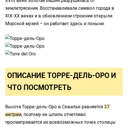
XVIII веке Золотая башня разрушилась от
землетрясения. Восстанавливали символ города в
XIX-XX веках и в обновленном строении открыли
Морской музей – он работает здесь и поныне.
ОПИСАНИЕ ТОРРЕ-ДЕЛЬ-ОРО И
ЧТО ПОСМОТРЕТЬ
Высота Торре-дель-Оро в Севилье равняется
37
метрам
, поэтому ее шпиль отчетливо
просматривается из всевозможных точек столицы