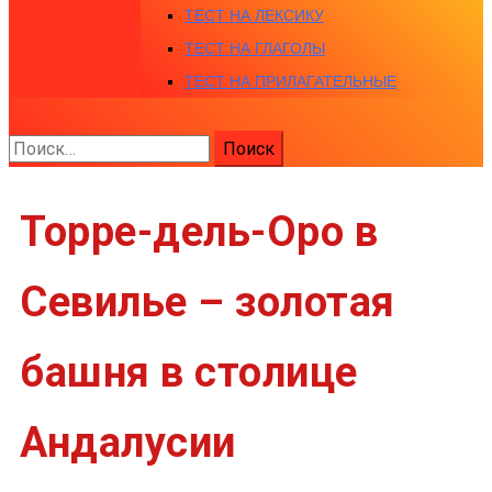
ТЕСТ НА ЛЕКСИКУ
ТЕСТ НА ГЛАГОЛЫ
ТЕСТ НА ПРИЛАГАТЕЛЬНЫЕ
Найти:
Торре-дель-Оро в
Севилье – золотая
башня в столице
Андалусии