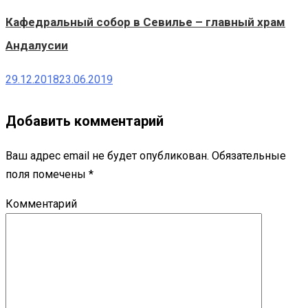
Кафедральный собор в Севилье – главный храм
Андалусии
29.12.2018
23.06.2019
Добавить комментарий
Ваш адрес email не будет опубликован.
Обязательные
поля помечены
*
Комментарий