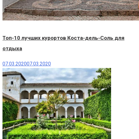
Топ-10 лучших курортов Коста-дель-Соль для
отдыха
07.03.2020
07.03.2020