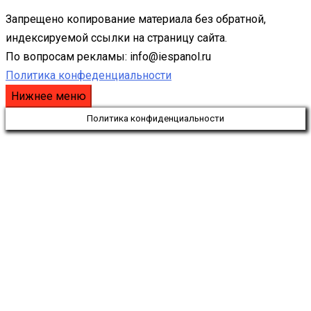
Запрещено копирование материала без обратной,
индексируемой ссылки на страницу сайта.
По вопросам рекламы: info@iespanol.ru
Политика конфеденциальности
Нижнее меню
Политика конфиденциальности