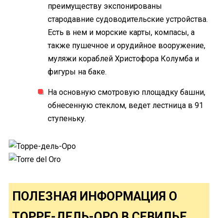
преимуществу экспонированы
стародавние судоводительские устройства.
Есть в нем и морские карты, компасы, а
также пушечное и орудийное вооружение,
муляжи кораблей Христофора Колумба и
фигуры на баке.
На основную смотровую площадку башни,
обнесенную стеклом, ведет лестница в 91
ступеньку.
ПОЛЕЗНАЯ ИНФОРМАЦИЯ О
ТОРРЕ-ДЕЛЬ-ОРО В СЕВИЛЬЕ