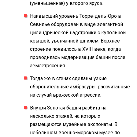
(уменьшенная) у второго яруса.
Наивысший уровень Торре-дель-Оро в
Севилье оборудован в виде элегантной
цилиндрической надстройки с купольной
крышей, увенчанной шпилем. Верхнее
строение появилось в XVIII веке, когда
проводилась модернизация башни после
землетрясения.
Тогда же в стенах сделаны узкие
оборонительные амбразуры, рассчитанные
на случай вражеской агрессии.
Внутри Золотая башня разбита на
несколько этажей, на которых
размещаются музейные экспонаты. В
небольшом военно-морском музее по