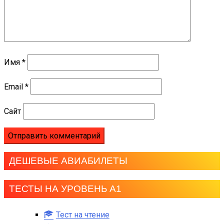
Имя
*
Email
*
Сайт
ДЕШЕВЫЕ АВИАБИЛЕТЫ
ТЕСТЫ НА УРОВЕНЬ А1
Тест на чтение