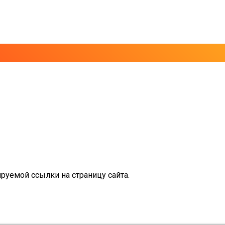
руемой ссылки на страницу сайта.