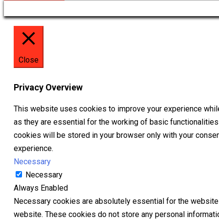
Close
Privacy Overview
This website uses cookies to improve your experience while
as they are essential for the working of basic functionaliti
cookies will be stored in your browser only with your conse
experience.
Necessary
Necessary
Always Enabled
Necessary cookies are absolutely essential for the website t
website. These cookies do not store any personal informati