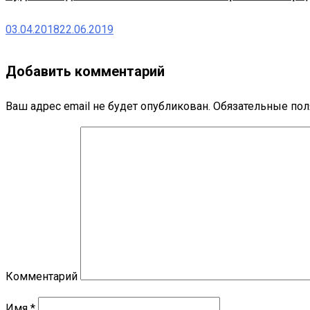
03.04.2018
22.06.2019
Добавить комментарий
Ваш адрес email не будет опубликован.
Обязательные по
Комментарий
Имя
*