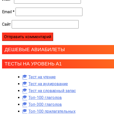
Email
*
Сайт
ДЕШЕВЫЕ АВИАБИЛЕТЫ
ТЕСТЫ НА УРОВЕНЬ А1
Тест на чтение
Тест на аудирование
Тест на словарный запас
Топ-100 глаголов
Топ-300 глаголов
Топ-100 прилагательных