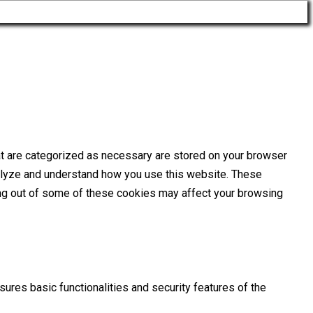
at are categorized as necessary are stored on your browser
analyze and understand how you use this website. These
ting out of some of these cookies may affect your browsing
ures basic functionalities and security features of the