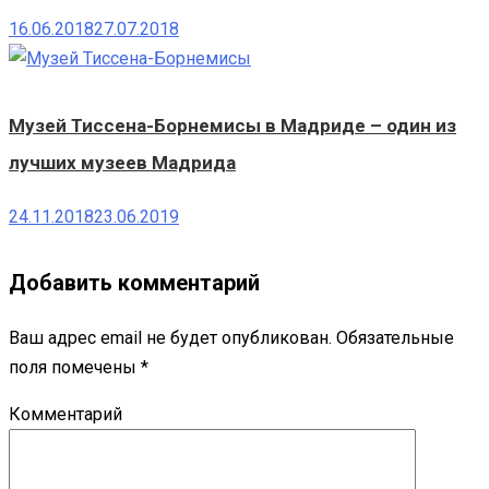
16.06.2018
27.07.2018
Музей Тиссена-Борнемисы в Мадриде – один из
лучших музеев Мадрида
24.11.2018
23.06.2019
Добавить комментарий
Ваш адрес email не будет опубликован.
Обязательные
поля помечены
*
Комментарий