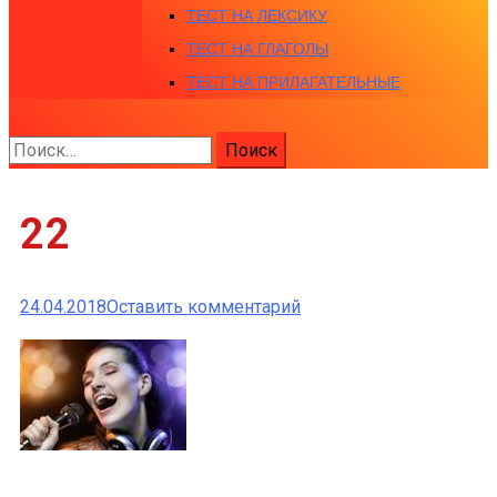
ТЕСТ НА ЛЕКСИКУ
ТЕСТ НА ГЛАГОЛЫ
ТЕСТ НА ПРИЛАГАТЕЛЬНЫЕ
Найти:
22
к
24.04.2018
Оставить комментарий
22