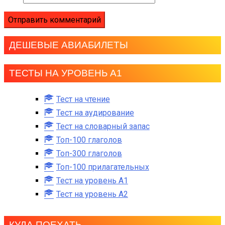
ДЕШЕВЫЕ АВИАБИЛЕТЫ
ТЕСТЫ НА УРОВЕНЬ А1
Тест на чтение
Тест на аудирование
Тест на словарный запас
Топ-100 глаголов
Топ-300 глаголов
Топ-100 прилагательных
Тест на уровень A1
Тест на уровень A2
КУДА ПОЕХАТЬ