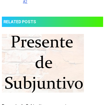
A2
RELATED POSTS