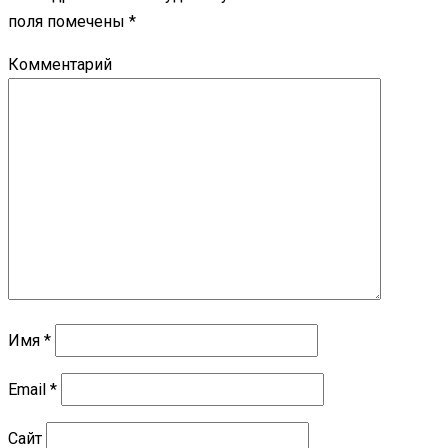
поля помечены
*
Комментарий
Имя
*
Email
*
Сайт