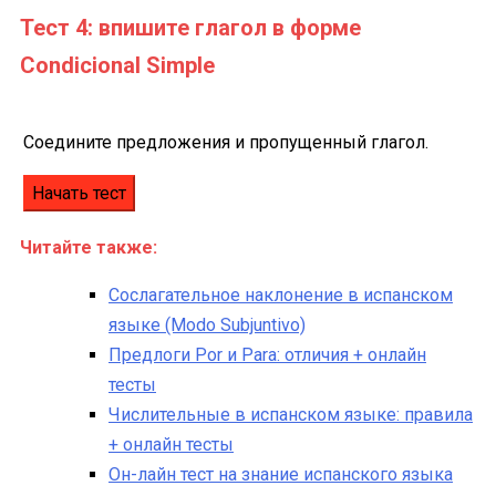
Тест 4:
впишите глагол в форме
Condicional Simple
Соедините предложения и пропущенный глагол.
Читайте также:
Сослагательное наклонение в испанском
языке (Modo Subjuntivo)
Предлоги Por и Para: отличия + онлайн
тесты
Числительные в испанском языке: правила
+ онлайн тесты
Он-лайн тест на знание испанского языка