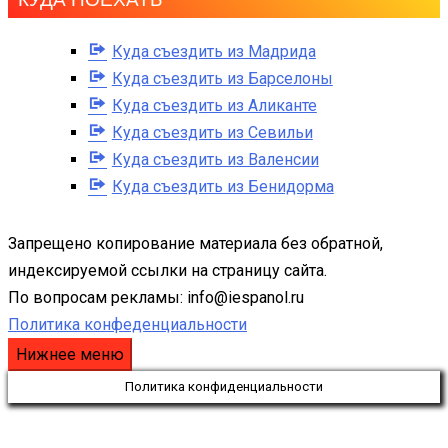
Куда съездить из Мадрида
Куда съездить из Барселоны
Куда съездить из Аликанте
Куда съездить из Севильи
Куда съездить из Валенсии
Куда съездить из Бенидорма
Запрещено копирование материала без обратной,
индексируемой ссылки на страницу сайта.
По вопросам рекламы: info@iespanol.ru
Политика конфеденциальности
Нижнее меню
Политика конфиденциальности