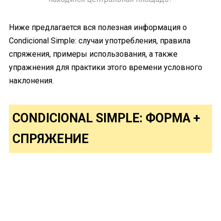
Ниже предлагается вся полезная информация о
Condicional Simple: случаи употребления, правила
спряжения, примеры использования, а также
упражнения для практики этого времени условного
наклонения.
CONDICIONAL SIMPLE: ФОРМА +
СПРЯЖЕНИЕ