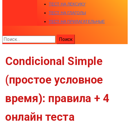
ТЕСТ НА ЛЕКСИКУ
ТЕСТ НА ГЛАГОЛЫ
ТЕСТ НА ПРИЛАГАТЕЛЬНЫЕ
Найти:
Condicional Simple
(простое условное
время): правила + 4
онлайн теста