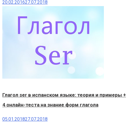
20.02.2016
27.07.2018
Глагол ser в испанском языке: теория и примеры +
4 онлайн-теста на знание форм глагола
05.01.2018
27.07.2018