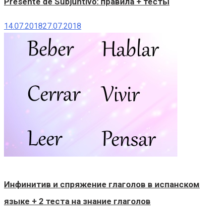
Presente de Subjuntivo: правила + тесты
14.07.2018
27.07.2018
Инфинитив и спряжение глаголов в испанском
языке + 2 теста на знание глаголов