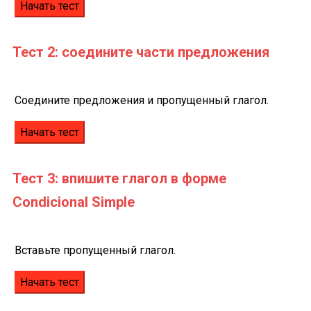
Тест 2:
соедините части предложения
Соедините предложения и пропущенный глагол.
Тест 3:
впишите глагол в форме
Condicional Simple
Вставьте пропущенный глагол.