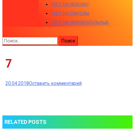
ТЕСТ НА ЛЕКСИКУ
ТЕСТ НА ГЛАГОЛЫ
ТЕСТ НА ПРИЛАГАТЕЛЬНЫЕ
Найти:
7
к
20.04.2018
Оставить комментарий
7
RELATED POSTS