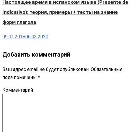
Настоящее время в испанском языке (Presente de
Indicativo): теория, примеры + тесты на знание
форм глагола
09.01.2018
06.03.2020
Добавить комментарий
Ваш адрес email не будет опубликован.
Обязательные
поля помечены
*
Комментарий