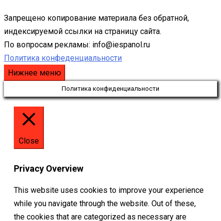
Запрещено копирование материала без обратной,
индексируемой ссылки на страницу сайта.
По вопросам рекламы: info@iespanol.ru
Политика конфеденциальности
Нижнее меню
Политика конфиденциальности
Close
Privacy Overview
This website uses cookies to improve your experience
while you navigate through the website. Out of these,
the cookies that are categorized as necessary are