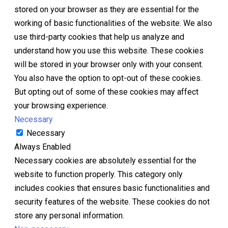
stored on your browser as they are essential for the
working of basic functionalities of the website. We also
use third-party cookies that help us analyze and
understand how you use this website. These cookies
will be stored in your browser only with your consent.
You also have the option to opt-out of these cookies.
But opting out of some of these cookies may affect
your browsing experience.
Necessary
Necessary
Always Enabled
Necessary cookies are absolutely essential for the
website to function properly. This category only
includes cookies that ensures basic functionalities and
security features of the website. These cookies do not
store any personal information.