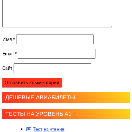
Имя
*
Email
*
Сайт
ДЕШЕВЫЕ АВИАБИЛЕТЫ
ТЕСТЫ НА УРОВЕНЬ А1
Тест на чтение