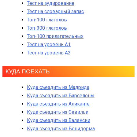
Тест на аудирование
Тест на словарный запас
Топ-100 глаголов
Топ-300 глаголов
Топ-100 прилагательных
Тест на уровень A1
Тест на уровень A2
КУДА ПОЕХАТЬ
Куда съездить из Мадрида
Куда съездить из Барселоны
Куда съездить из Аликанте
Куда съездить из Севильи
Куда съездить из Валенсии
Куда съездить из Бенидорма