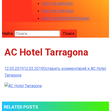
ТЕСТ НА ЛЕКСИКУ
ТЕСТ НА ГЛАГОЛЫ
ТЕСТ НА ПРИЛАГАТЕЛЬНЫЕ
Найти:
AC Hotel Tarragona
12.03.2019
12.03.2019
Оставить комментарий
к AC Hotel
Tarragona
RELATED POSTS