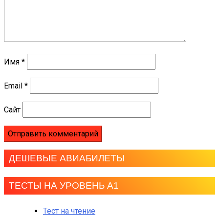
Имя
*
Email
*
Сайт
ДЕШЕВЫЕ АВИАБИЛЕТЫ
ТЕСТЫ НА УРОВЕНЬ А1
Тест на чтение