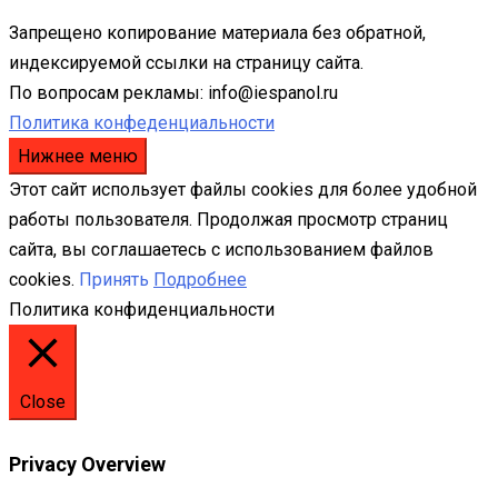
Запрещено копирование материала без обратной,
индексируемой ссылки на страницу сайта.
По вопросам рекламы: info@iespanol.ru
Политика конфеденциальности
Нижнее меню
Этот сайт использует файлы cookies для более удобной
работы пользователя. Продолжая просмотр страниц
сайта, вы соглашаетесь с использованием файлов
cookies.
Принять
Подробнее
Политика конфиденциальности
Close
Privacy Overview