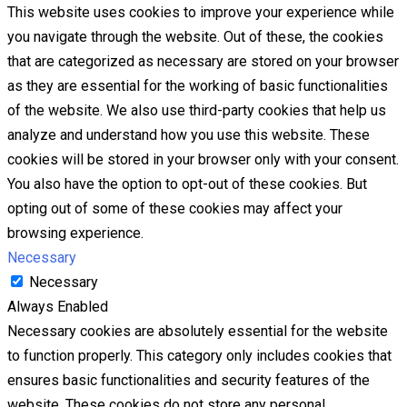
This website uses cookies to improve your experience while
you navigate through the website. Out of these, the cookies
that are categorized as necessary are stored on your browser
as they are essential for the working of basic functionalities
of the website. We also use third-party cookies that help us
analyze and understand how you use this website. These
cookies will be stored in your browser only with your consent.
You also have the option to opt-out of these cookies. But
opting out of some of these cookies may affect your
browsing experience.
Necessary
Necessary
Always Enabled
Necessary cookies are absolutely essential for the website
to function properly. This category only includes cookies that
ensures basic functionalities and security features of the
website. These cookies do not store any personal