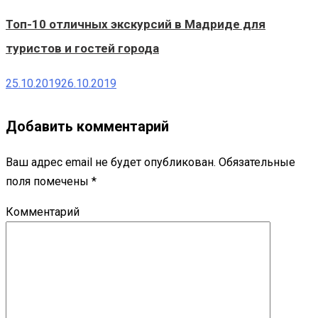
Топ-10 отличных экскурсий в Мадриде для
туристов и гостей города
25.10.2019
26.10.2019
Добавить комментарий
Ваш адрес email не будет опубликован.
Обязательные
поля помечены
*
Комментарий