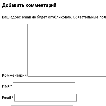
Добавить комментарий
Ваш адрес email не будет опубликован.
Обязательные по
Комментарий
Имя
*
Email
*