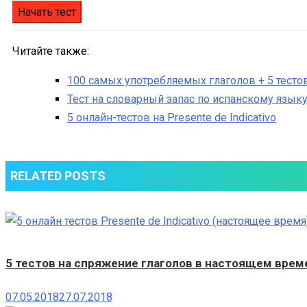
Читайте также:
100 самых употребляемых глаголов + 5 тесто
Тест на словарный запас по испанскому языку
5 онлайн-тестов на Presente de Indicativo
RELATED POSTS
5 тестов на спряжение глаголов в настоящем времен
07.05.2018
27.07.2018