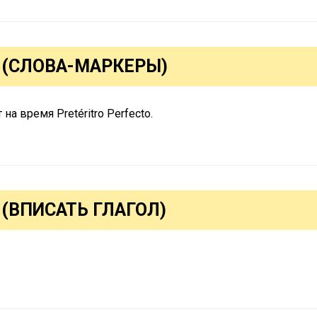
O (СЛОВА-МАРКЕРЫ)
а время Pretéritro Perfecto.
 (ВПИСАТЬ ГЛАГОЛ)