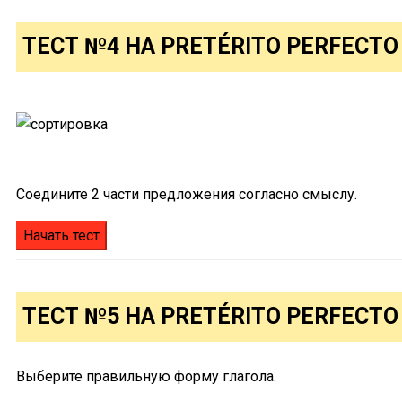
ТЕСТ №4 НА PRETÉRITO PERFECTO
Соедините 2 части предложения согласно смыслу.
ТЕСТ №5 НА PRETÉRITO PERFECTO
Выберите правильную форму глагола.