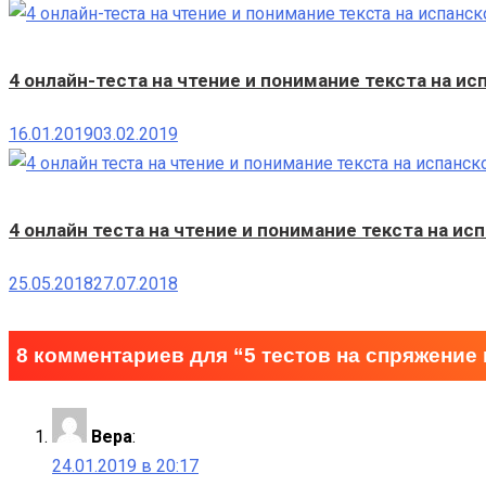
4 онлайн-теста на чтение и понимание текста на ис
16.01.2019
03.02.2019
4 онлайн теста на чтение и понимание текста на ис
25.05.2018
27.07.2018
8 комментариев для “
5 тестов на спряжение 
Вера
:
24.01.2019 в 20:17