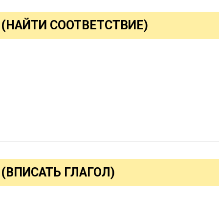
 (НАЙТИ СООТВЕТСТВИЕ)
 (ВПИСАТЬ ГЛАГОЛ)