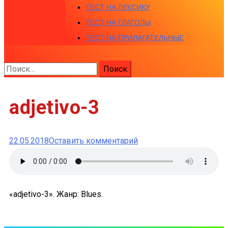
ТЕСТ НА ЛЕКСИКУ
ТЕСТ НА ГЛАГОЛЫ
ТЕСТ НА ПРИЛАГАТЕЛЬНЫЕ
Найти:
adjetivo-3
к
22.05.2018
Оставить комментарий
adjetivo-
3
«adjetivo-3». Жанр: Blues.