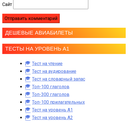
Сайт
ДЕШЕВЫЕ АВИАБИЛЕТЫ
ТЕСТЫ НА УРОВЕНЬ А1
Тест на чтение
Тест на аудирование
Тест на словарный запас
Топ-100 глаголов
Топ-300 глаголов
Топ-100 прилагательных
Тест на уровень A1
Тест на уровень A2