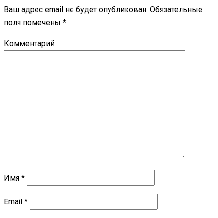
Ваш адрес email не будет опубликован.
Обязательные
поля помечены
*
Комментарий
Имя
*
Email
*