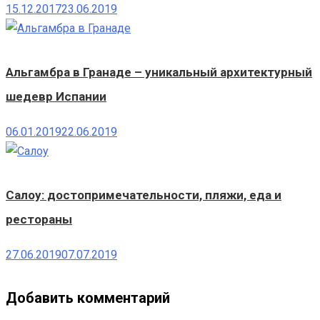
15.12.2017
23.06.2019
Альгамбра в Гранаде – уникальный архитектурный
шедевр Испании
06.01.2019
22.06.2019
Салоу: достопримечательности, пляжи, еда и
рестораны
27.06.2019
07.07.2019
Добавить комментарий