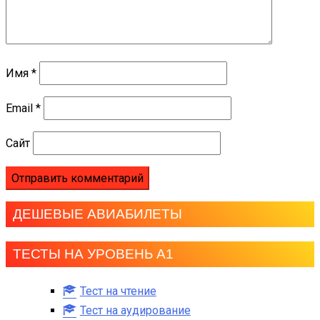
Имя
*
Email
*
Сайт
ДЕШЕВЫЕ АВИАБИЛЕТЫ
ТЕСТЫ НА УРОВЕНЬ А1
Тест на чтение
Тест на аудирование