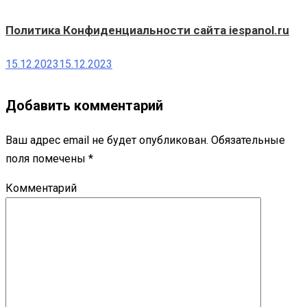
Политика Конфиденциальности сайта iespanol.ru
15.12.2023
15.12.2023
Добавить комментарий
Ваш адрес email не будет опубликован.
Обязательные
поля помечены
*
Комментарий