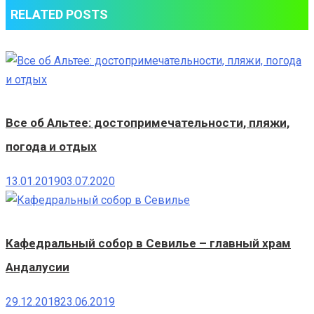
RELATED POSTS
Все об Альтее: достопримечательности, пляжи,
погода и отдых
13.01.2019
03.07.2020
Кафедральный собор в Севилье – главный храм
Андалусии
29.12.2018
23.06.2019