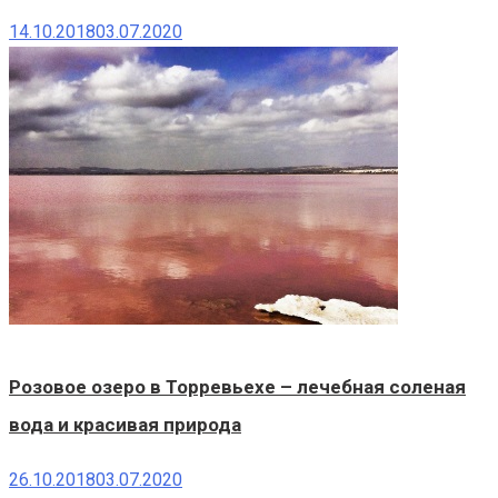
14.10.2018
03.07.2020
Розовое озеро в Торревьехе – лечебная соленая
вода и красивая природа
26.10.2018
03.07.2020