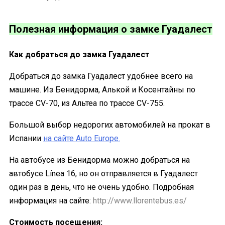
Полезная информация о замке Гуадалест
Как добраться до замка Гуадалест
Добраться до замка Гуадалест удобнее всего на
машине. Из Бенидорма, Алькой и Косентайны по
трассе CV-70, из Альтеа по трассе CV-755.
Большой выбор недорогих автомобилей на прокат в
Испании
на сайте Auto Europe.
На автобусе из Бенидорма можно добраться на
автобусе Línea 16, но он отправляется в Гуадалест
один раз в день, что не очень удобно. Подробная
информация на сайте:
http://www.llorentebus.es/
Стоимость посещения: