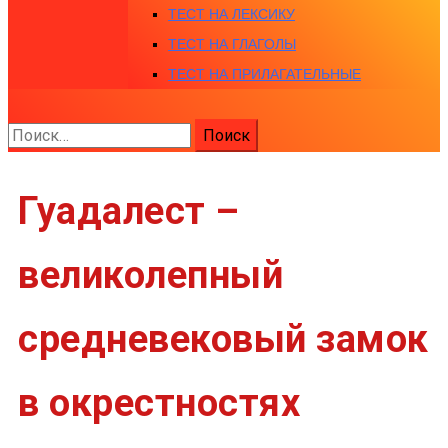
ТЕСТ НА ЛЕКСИКУ
ТЕСТ НА ГЛАГОЛЫ
ТЕСТ НА ПРИЛАГАТЕЛЬНЫЕ
Найти:
Гуадалест –
великолепный
средневековый замок
в окрестностях