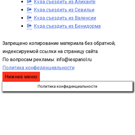
Куда съездить из Аликанте
Куда съездить из Севильи
Куда съездить из Валенсии
Куда съездить из Бенидорма
Запрещено копирование материала без обратной,
индексируемой ссылки на страницу сайта.
По вопросам рекламы: info@iespanol.ru
Политика конфеденциальности
Нижнее меню
Политика конфиденциальности