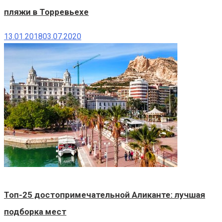
пляжи в Торревьехе
13.01.2018
03.07.2020
Топ-25 достопримечательной Аликанте: лучшая
подборка мест