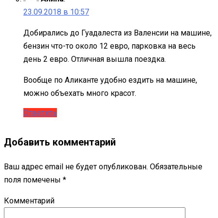
23.09.2018 в 10:57
Добирались до Гуадалеста из Валенсии на машине,
бензин что-то около 12 евро, парковка на весь
день 2 евро. Отличная вышла поездка.
Вообще по Аликанте удобно ездить на машине,
можно объехать много красот.
Ответить
Добавить комментарий
Ваш адрес email не будет опубликован.
Обязательные
поля помечены
*
Комментарий