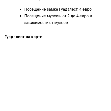
Посещение замка Гуадалест: 4 евро
Посещение музеев: от 2 до 4 евро в
зависимости от музеев
Гуадалест на карте: