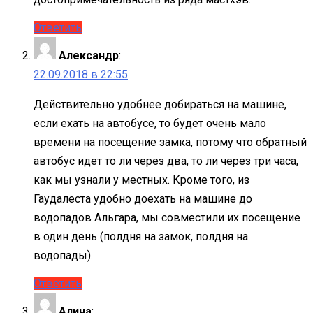
Ответить
Александр
:
22.09.2018 в 22:55
Действительно удобнее добираться на машине,
если ехать на автобусе, то будет очень мало
времени на посещение замка, потому что обратный
автобус идет то ли через два, то ли через три часа,
как мы узнали у местных. Кроме того, из
Гаудалеста удобно доехать на машине до
водопадов Альгара, мы совместили их посещение
в один день (полдня на замок, полдня на
водопады).
Ответить
Алина
: