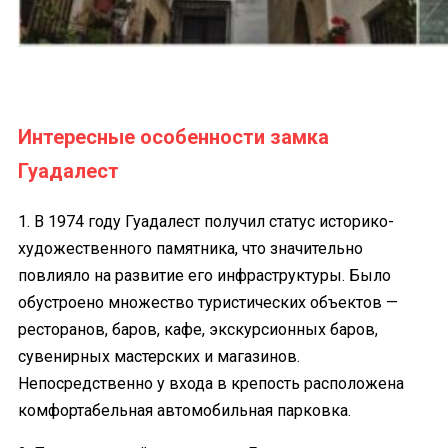
Интересные особенности замка
Гуадалест
1. В 1974 году Гуадалест получил статус историко-
художественного памятника, что значительно
повлияло на развитие его инфраструктуры. Было
обустроено множество туристических объектов —
ресторанов, баров, кафе, экскурсионных баров,
сувенирных мастерских и магазинов.
Непосредственно у входа в крепость расположена
комфортабельная автомобильная парковка.