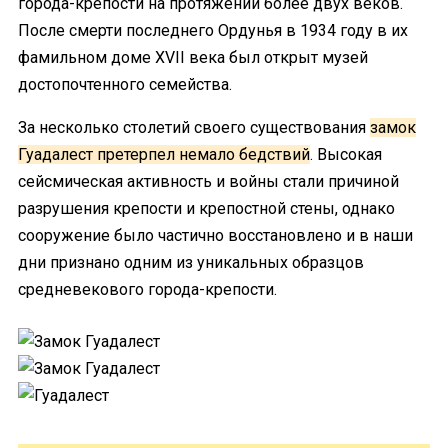
города-крепости на протяжении более двух веков.
После смерти последнего Ордунья в 1934 году в их
фамильном доме XVII века был открыт музей
достопочтенного семейства.
За несколько столетий своего существования
замок
Гуадалест претерпел немало бедствий
. Высокая
сейсмическая активность и войны стали причиной
разрушения крепости и крепостной стены, однако
сооружение было частично восстановлено и в наши
дни признано одним из уникальных образцов
средневекового города-крепости.