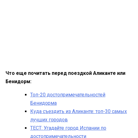
Что еще почитать перед поездкой Аликанте или
Бенидорм:
Топ-20 достопримечательностей
Бенидорма
Куда съездить из Аликанте: топ-30 самых
лучших городов
ТЕСТ: Угадайте город Испании по
достопримечательности