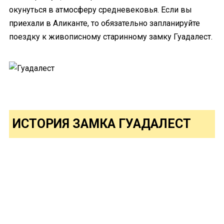
окунуться в атмосферу средневековья. Если вы
приехали в Аликанте, то обязательно запланируйте
поездку к живописному старинному замку Гуадалест.
ИСТОРИЯ ЗАМКА ГУАДАЛЕСТ