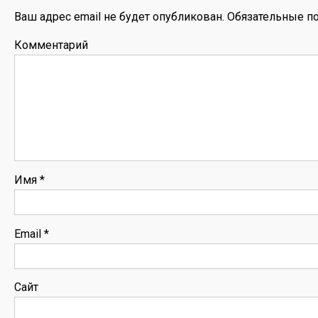
Ваш адрес email не будет опубликован.
Обязательные п
Комментарий
Имя
*
Email
*
Сайт