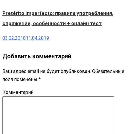
Pretérito Imperfecto: правила употребления,
спряжение, особенности + онлайн тест
03.02.2018
11.04.2019
Добавить комментарий
Ваш адрес email не будет опубликован.
Обязательные
поля помечены
*
Комментарий