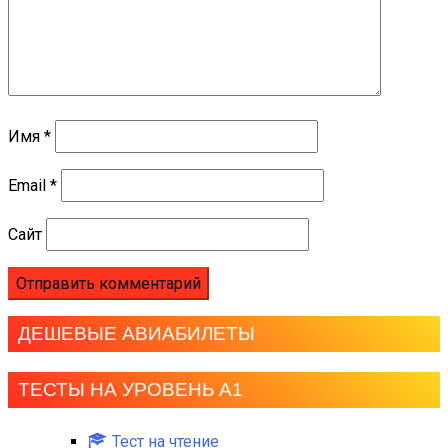
Имя
*
Email
*
Сайт
ДЕШЕВЫЕ АВИАБИЛЕТЫ
ТЕСТЫ НА УРОВЕНЬ А1
Тест на чтение