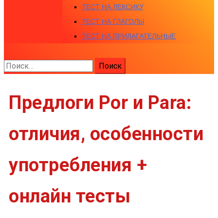
ТЕСТ НА ЛЕКСИКУ
ТЕСТ НА ГЛАГОЛЫ
ТЕСТ НА ПРИЛАГАТЕЛЬНЫЕ
Найти:
Предлоги Por и Para:
отличия, особенности
употребления +
онлайн тесты