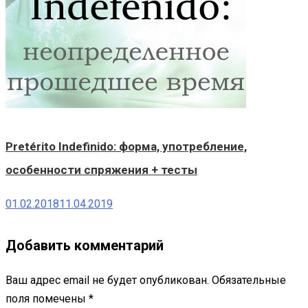
Pretérito Indefinido: форма, употребление,
особенности спряжения + тесты
01.02.2018
11.04.2019
Добавить комментарий
Ваш адрес email не будет опубликован.
Обязательные
поля помечены
*