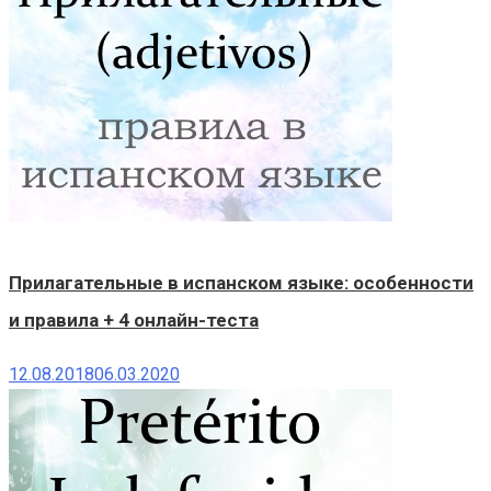
Прилагательные в испанском языке: особенности
и правила + 4 онлайн-теста
12.08.2018
06.03.2020