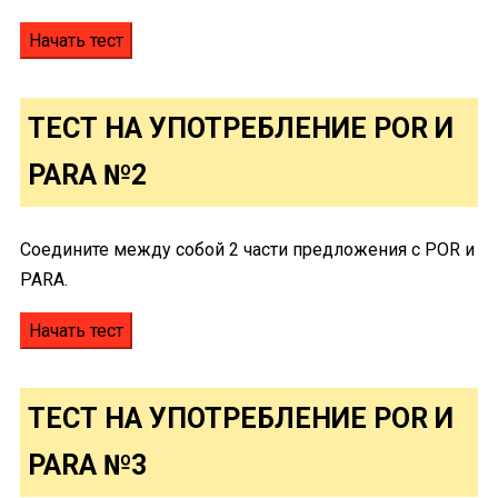
ТЕСТ НА УПОТРЕБЛЕНИЕ POR И
PARA №2
Соедините между собой 2 части предложения с POR и
PARA.
ТЕСТ НА УПОТРЕБЛЕНИЕ POR И
PARA №3