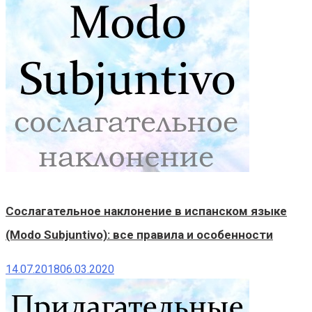
Сослагательное наклонение в испанском языке
(Modo Subjuntivo): все правила и особенности
14.07.2018
06.03.2020