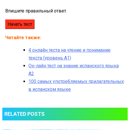
Впишите правильный ответ.
Читайте также:
4 онлайн теста на чтение и понимание
текста (уровень A1)
Он-лайн тест на знание испанского языка
A2
100 самых употребляемых прилагательных
в испанском языке
RELATED POSTS