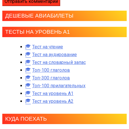
ДЕШЕВЫЕ АВИАБИЛЕТЫ
ТЕСТЫ НА УРОВЕНЬ А1
Тест на чтение
Тест на аудирование
Тест на словарный запас
Топ-100 глаголов
Топ-300 глаголов
Топ-100 прилагательных
Тест на уровень A1
Тест на уровень A2
КУДА ПОЕХАТЬ