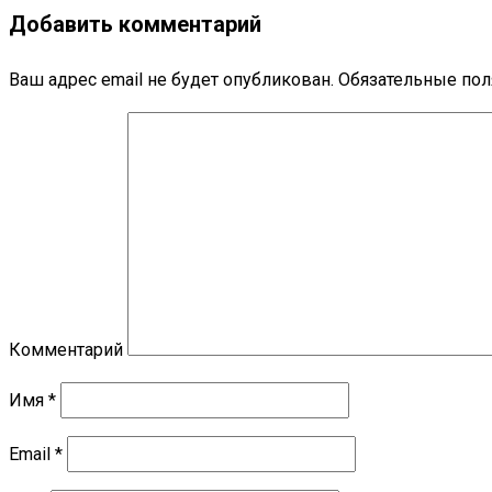
Добавить комментарий
Ваш адрес email не будет опубликован.
Обязательные по
Комментарий
Имя
*
Email
*