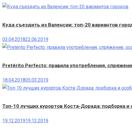
Куда съездить из Валенсии: топ-20 вариантов горо
03.04.2018
22.06.2019
Pretérito Perfecto: правила употребления, спряжени
18.04.2018
05.03.2019
Топ-10 лучших курортов Коста-Дорада: подборка и
19.12.2019
19.12.2019