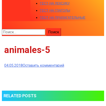
ТЕСТ НА ЛЕКСИКУ
ТЕСТ НА ГЛАГОЛЫ
ТЕСТ НА ПРИЛАГАТЕЛЬНЫЕ
Найти:
animales-5
к
04.05.2018
Оставить комментарий
animales-
5
RELATED POSTS