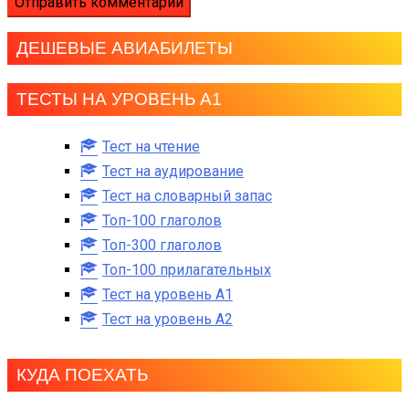
ДЕШЕВЫЕ АВИАБИЛЕТЫ
ТЕСТЫ НА УРОВЕНЬ А1
Тест на чтение
Тест на аудирование
Тест на словарный запас
Топ-100 глаголов
Топ-300 глаголов
Топ-100 прилагательных
Тест на уровень A1
Тест на уровень A2
КУДА ПОЕХАТЬ