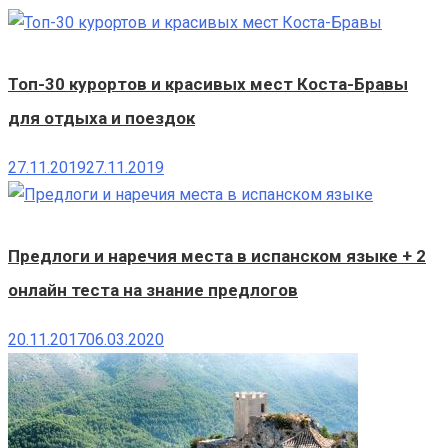
Топ-30 курортов и красивых мест Коста-Бравы
для отдыха и поездок
27.11.2019
27.11.2019
Предлоги и наречия места в испанском языке + 2
онлайн теста на знание предлогов
20.11.2017
06.03.2020