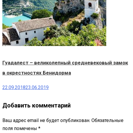
Гуадалест – великолепный средневековый замок
в окрестностях Бенидорма
22.09.2018
23.06.2019
Добавить комментарий
Ваш адрес email не будет опубликован.
Обязательные
поля помечены
*