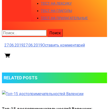
ТЕСТ НА ЛЕКСИКУ
ТЕСТ НА ГЛАГОЛЫ
ТЕСТ НА ПРИЛАГАТЕЛЬНЫЕ
Найти:
к
27.06.2019
27.06.2019
Оставить комментарий
RELATED POSTS
Топ-15 достопримечательностей Валенсии: