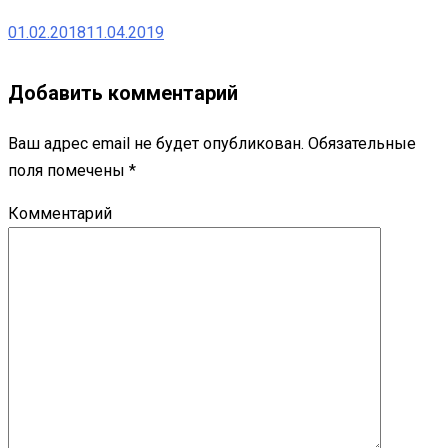
01.02.2018
11.04.2019
Добавить комментарий
Ваш адрес email не будет опубликован.
Обязательные
поля помечены
*
Комментарий