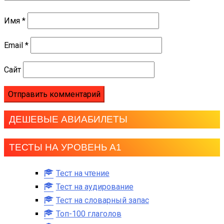
Имя
*
Email
*
Сайт
ДЕШЕВЫЕ АВИАБИЛЕТЫ
ТЕСТЫ НА УРОВЕНЬ А1
Тест на чтение
Тест на аудирование
Тест на словарный запас
Топ-100 глаголов