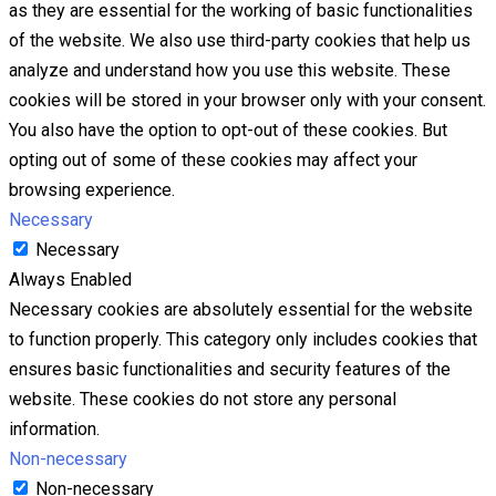
as they are essential for the working of basic functionalities
of the website. We also use third-party cookies that help us
analyze and understand how you use this website. These
cookies will be stored in your browser only with your consent.
You also have the option to opt-out of these cookies. But
opting out of some of these cookies may affect your
browsing experience.
Necessary
Necessary
Always Enabled
Necessary cookies are absolutely essential for the website
to function properly. This category only includes cookies that
ensures basic functionalities and security features of the
website. These cookies do not store any personal
information.
Non-necessary
Non-necessary