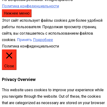
Политика конфеденциальности
Нижнее меню
Этот сайт использует файлы cookies для более удобной
работы пользователя. Продолжая просмотр страниц
сайта, вы соглашаетесь с использованием файлов
cookies.
Принять
Подробнее
Политика конфиденциальности
Close
Privacy Overview
This website uses cookies to improve your experience while
you navigate through the website. Out of these, the cookies
that are categorized as necessary are stored on your browser