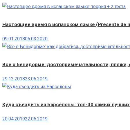
Настоящее время в испанском языке (Presente de In
09.01.2018
06.03.2020
Все о Бенидорме: достопримечательности, пляжи, 
29.12.2018
23.06.2019
Куда съездить из Барселоны: топ-30 самых лучших
20.04.2019
22.06.2019