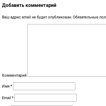
Добавить комментарий
Ваш адрес email не будет опубликован.
Обязательные по
Комментарий
Имя
*
Email
*