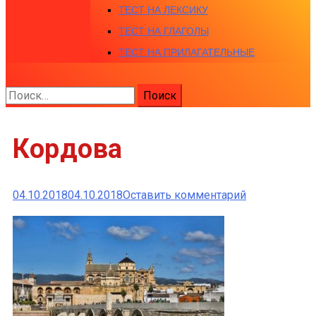
ТЕСТ НА ЛЕКСИКУ
ТЕСТ НА ГЛАГОЛЫ
ТЕСТ НА ПРИЛАГАТЕЛЬНЫЕ
Найти:
Кордова
к
04.10.2018
04.10.2018
Оставить комментарий
Кордова