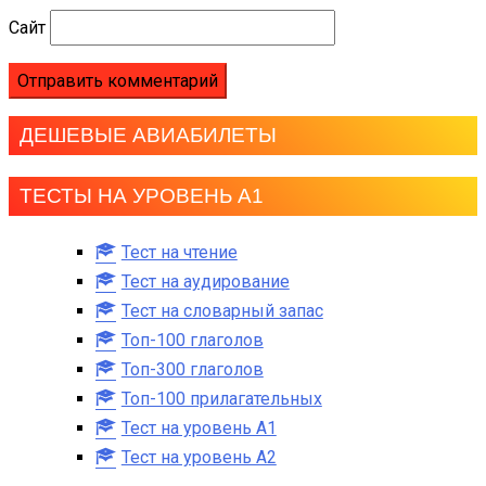
Сайт
ДЕШЕВЫЕ АВИАБИЛЕТЫ
ТЕСТЫ НА УРОВЕНЬ А1
Тест на чтение
Тест на аудирование
Тест на словарный запас
Топ-100 глаголов
Топ-300 глаголов
Топ-100 прилагательных
Тест на уровень A1
Тест на уровень A2