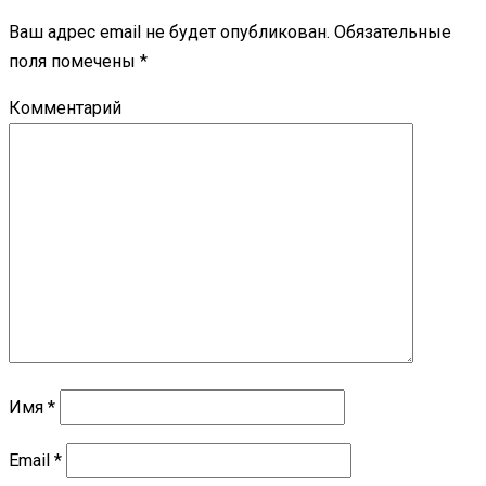
Ваш адрес email не будет опубликован.
Обязательные
поля помечены
*
Комментарий
Имя
*
Email
*