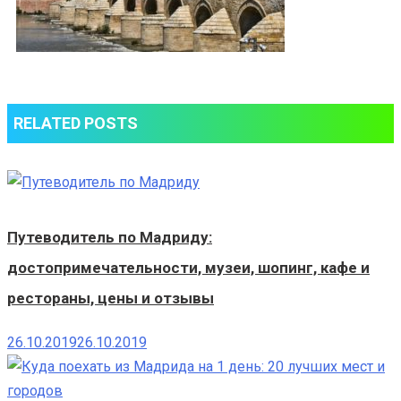
RELATED POSTS
Путеводитель по Мадриду:
достопримечательности, музеи, шопинг, кафе и
рестораны, цены и отзывы
26.10.2019
26.10.2019