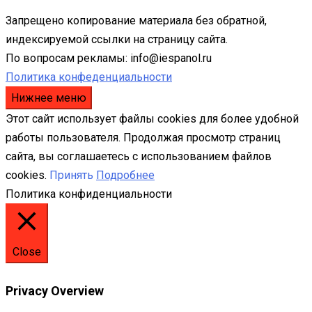
Запрещено копирование материала без обратной,
индексируемой ссылки на страницу сайта.
По вопросам рекламы: info@iespanol.ru
Политика конфеденциальности
Нижнее меню
Этот сайт использует файлы cookies для более удобной
работы пользователя. Продолжая просмотр страниц
сайта, вы соглашаетесь с использованием файлов
cookies.
Принять
Подробнее
Политика конфиденциальности
Close
Privacy Overview