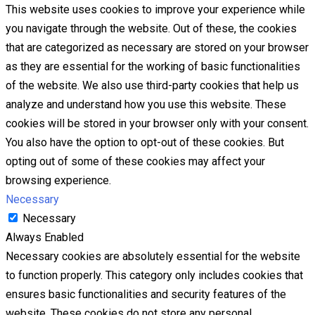
This website uses cookies to improve your experience while
you navigate through the website. Out of these, the cookies
that are categorized as necessary are stored on your browser
as they are essential for the working of basic functionalities
of the website. We also use third-party cookies that help us
analyze and understand how you use this website. These
cookies will be stored in your browser only with your consent.
You also have the option to opt-out of these cookies. But
opting out of some of these cookies may affect your
browsing experience.
Necessary
Necessary
Always Enabled
Necessary cookies are absolutely essential for the website
to function properly. This category only includes cookies that
ensures basic functionalities and security features of the
website. These cookies do not store any personal