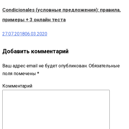
Condicionales (условные предложения): правила,
примеры + 3 онлайн теста
27.07.2018
06.03.2020
Добавить комментарий
Ваш адрес email не будет опубликован.
Обязательные
поля помечены
*
Комментарий