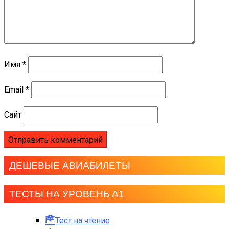
Имя
*
Email
*
Сайт
ДЕШЕВЫЕ АВИАБИЛЕТЫ
ТЕСТЫ НА УРОВЕНЬ А1
Тест на чтение