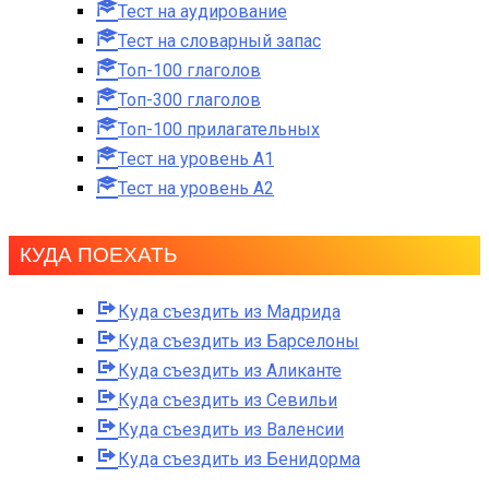
Тест на аудирование
Тест на словарный запас
Топ-100 глаголов
Топ-300 глаголов
Топ-100 прилагательных
Тест на уровень A1
Тест на уровень A2
КУДА ПОЕХАТЬ
Куда съездить из Мадрида
Куда съездить из Барселоны
Куда съездить из Аликанте
Куда съездить из Севильи
Куда съездить из Валенсии
Куда съездить из Бенидорма