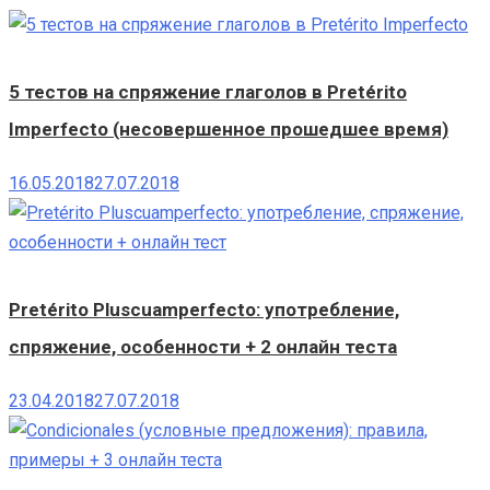
5 тестов на спряжение глаголов в Pretérito
Imperfecto (несовершенное прошедшее время)
16.05.2018
27.07.2018
Pretérito Pluscuamperfecto: употребление,
спряжение, особенности + 2 онлайн теста
23.04.2018
27.07.2018