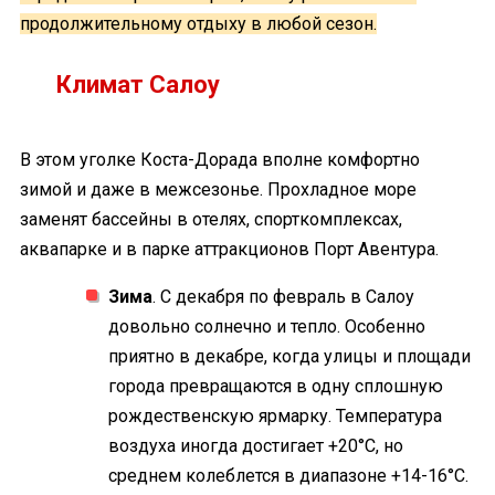
продолжительному отдыху в любой сезон.
Климат Салоу
В этом уголке Коста-Дорада вполне комфортно
зимой и даже в межсезонье. Прохладное море
заменят бассейны в отелях, спорткомплексах,
аквапарке и в парке аттракционов Порт Авентура.
Зима
. С декабря по февраль в Салоу
довольно солнечно и тепло. Особенно
приятно в декабре, когда улицы и площади
города превращаются в одну сплошную
рождественскую ярмарку. Температура
воздуха иногда достигает +20°C, но
среднем колеблется в диапазоне +14-16°C.