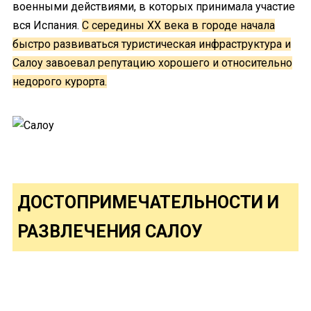
военными действиями, в которых принимала участие
вся Испания.
С середины XX века в городе начала
быстро развиваться туристическая инфраструктура и
Салоу завоевал репутацию хорошего и относительно
недорого курорта.
ДОСТОПРИМЕЧАТЕЛЬНОСТИ И
РАЗВЛЕЧЕНИЯ САЛОУ