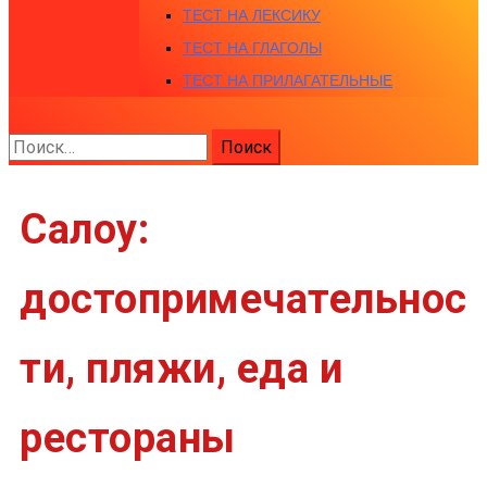
ТЕСТ НА ЛЕКСИКУ
ТЕСТ НА ГЛАГОЛЫ
ТЕСТ НА ПРИЛАГАТЕЛЬНЫЕ
Найти:
Салоу:
достопримечательнос
ти, пляжи, еда и
рестораны