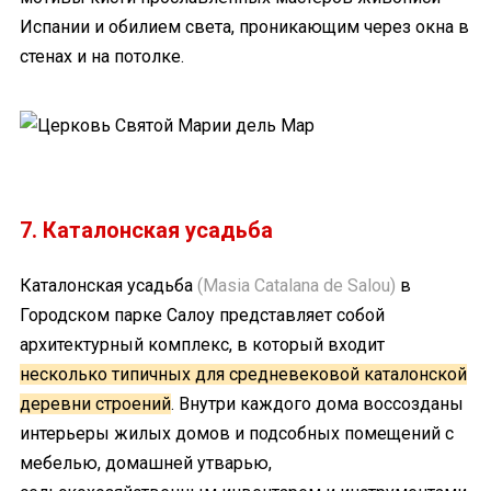
Испании и обилием света, проникающим через окна в
стенах и на потолке.
7. Каталонская усадьба
Каталонская усадьба
(Masia Catalana de Salou)
в
Городском парке Салоу представляет собой
архитектурный комплекс, в который входит
несколько типичных для средневековой каталонской
деревни строений
. Внутри каждого дома воссозданы
интерьеры жилых домов и подсобных помещений с
мебелью, домашней утварью,