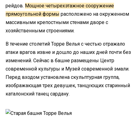
рейдов.
Мощное четырехэтажное сооружение
прямоугольной формы
расположено на окруженном
массивными крепостными стенами дворе с
хозяйственными строениями.
В течение столетий Торре Велья с честью отражало
атаки врагов извне и дошло до наших дней почти без
изменений. Сейчас в башне размещены Центр
современной культуры и Музей современной эмали.
Перед входом установлена скульптурная группа,
изображающая трех девушек, танцующих старинный
каталонский танец сардану.