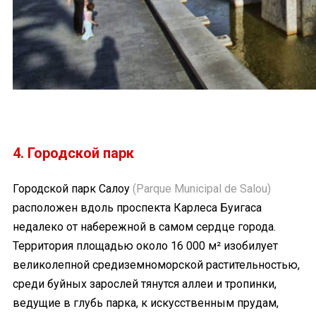
4. Городской парк
Городской парк Салоу
(Parque Municipal de Salou)
расположен вдоль проспекта Карлеса Буигаса
недалеко от набережной в самом сердце города.
Территория площадью около 16 000 м² изобилует
великолепной средиземноморской растительностью,
среди буйных зарослей тянутся аллеи и тропинки,
ведущие в глубь парка, к искусственным прудам,