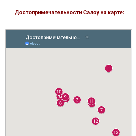
Достопримечательности Салоу на карте: