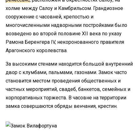
холме между Салоу и Камбрильсом. Грандиозное
сооружение с часовней, крепостью и
многочисленными надворными постройками было
возведено во второй половине XII века по указу
Рамона Беренгера IV, некоронованного правителя
Арагонского королевства.
За высокими стенами находится большой внутренний
двор с клумбами, пальмами, газонами. Замок часто
становится местом проведения общественных и
частных мероприятий, свадеб, банкетов, семейных и
корпоративных торжеств. В часовне на территории
замка совершаются обряды венчания, крестин.