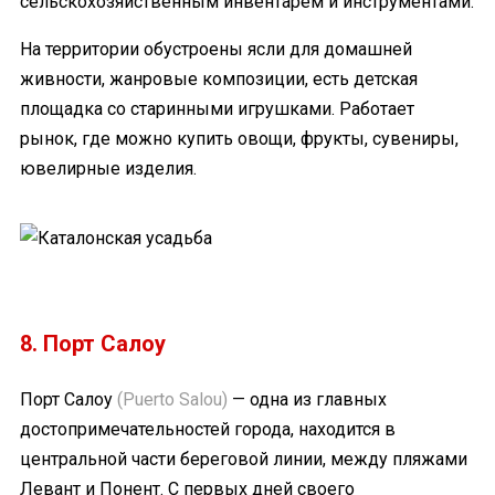
сельскохозяйственным инвентарем и инструментами.
На территории обустроены ясли для домашней
живности, жанровые композиции, есть детская
площадка со старинными игрушками. Работает
рынок, где можно купить овощи, фрукты, сувениры,
ювелирные изделия.
8. Порт Салоу
Порт Салоу
(Puerto Salou)
— одна из главных
достопримечательностей города, находится в
центральной части береговой линии, между пляжами
Левант и Понент. С первых дней своего