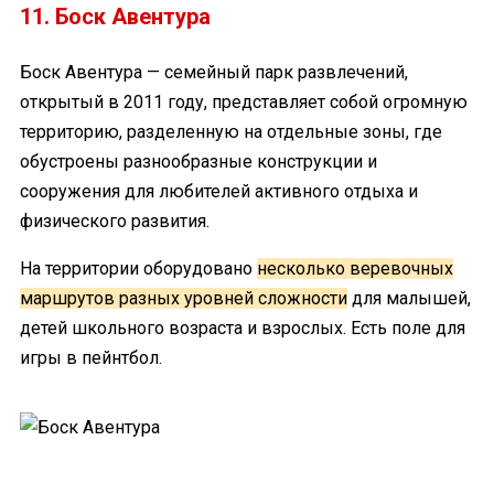
11. Боск Авентура
Боск Авентура — семейный парк развлечений,
открытый в 2011 году, представляет собой огромную
территорию, разделенную на отдельные зоны, где
обустроены разнообразные конструкции и
сооружения для любителей активного отдыха и
физического развития.
На территории оборудовано
несколько веревочных
маршрутов разных уровней сложности
для малышей,
детей школьного возраста и взрослых. Есть поле для
игры в пейнтбол.