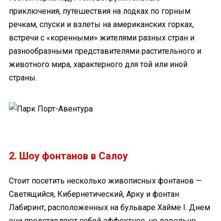
приключения, путешествия на лодках по горным
речкам, спуски и взлеты на американских горках,
встречи с «коренными» жителями разных стран и
разнообразными представителями растительного и
животного мира, характерного для той или иной
страны.
2. Шоу фонтанов в Салоу
Стоит посетить несколько живописных фонтанов —
Светящийся, Кибернетический, Арку и фонтан
Лабиринт, расположенных на бульваре Хайме I. Днем
они представляют собой эффектное, но довольно