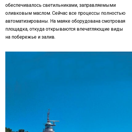
обеспечивалось светильниками, заправляемыми
оливковым маслом. Сейчас все процессы полностью
автоматизированы. На маяке оборудована смотровая
площадка, откуда открываются впечатляющие виды
на побережье и залив.