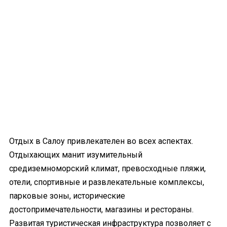
Отдых в Салоу привлекателен во всех аспектах.
Отдыхающих манит изумительный
средиземноморский климат, превосходные пляжи,
отели, спортивные и развлекательные комплексы,
парковые зоны, исторические
достопримечательности, магазины и рестораны.
Развитая туристическая инфраструктура позволяет с