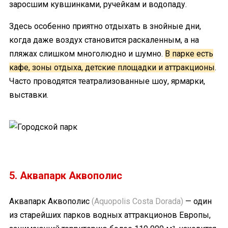
заросшим кувшинками, ручейкам и водопаду.
Здесь особенно приятно отдыхать в знойные дни,
когда даже воздух становится раскаленным, а на
пляжах слишком многолюдно и шумно.
В парке есть
кафе, зоны отдыха, детские площадки и аттракционы
.
Часто проводятся театрализованные шоу, ярмарки,
выставки.
5. Аквапарк Аквополис
Аквапарк Аквополис
(Aquopolis Costa Dorada)
— один
из старейших парков водных аттракционов Европы,