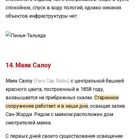
спокойное, спуск в воду пологий, однако никаких
объектов инфраструктуры нет.
14. Маяк Салоу
Маяк Салоу
(Faro Cap Salou)
с центральной башней
красного цвета, построенный в 1858 году,
возвышается на прибрежных скалах.
Старинное
сооружение работает и в наши дни
, освещая залив
Сан-Жорди. Рядом с маяком расположен дом
смотрителей маяка.
С первых дней своего существования освещение