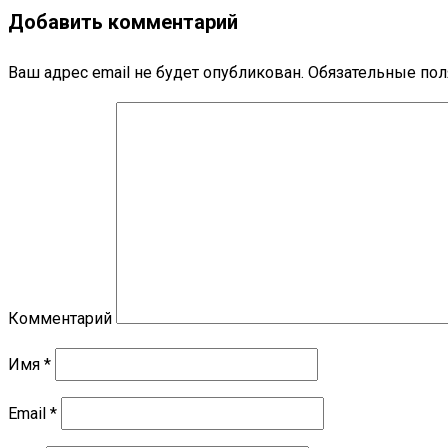
Добавить комментарий
Ваш адрес email не будет опубликован.
Обязательные по
Комментарий
Имя
*
Email
*