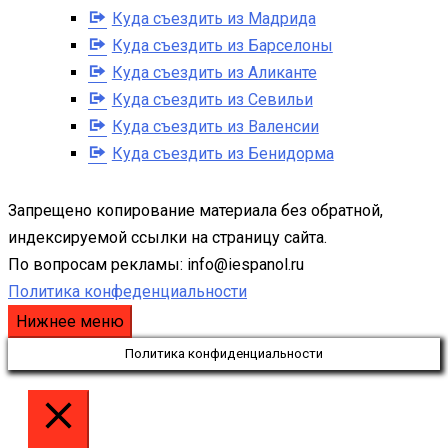
Куда съездить из Мадрида
Куда съездить из Барселоны
Куда съездить из Аликанте
Куда съездить из Севильи
Куда съездить из Валенсии
Куда съездить из Бенидорма
Запрещено копирование материала без обратной,
индексируемой ссылки на страницу сайта.
По вопросам рекламы: info@iespanol.ru
Политика конфеденциальности
Нижнее меню
Политика конфиденциальности