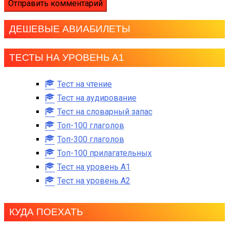
ДЕШЕВЫЕ АВИАБИЛЕТЫ
ТЕСТЫ НА УРОВЕНЬ А1
Тест на чтение
Тест на аудирование
Тест на словарный запас
Топ-100 глаголов
Топ-300 глаголов
Топ-100 прилагательных
Тест на уровень A1
Тест на уровень A2
КУДА ПОЕХАТЬ