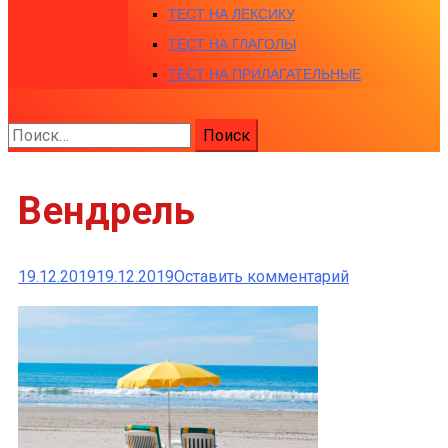
ТЕСТ НА ЛЕКСИКУ
ТЕСТ НА ГЛАГОЛЫ
ТЕСТ НА ПРИЛАГАТЕЛЬНЫЕ
Найти:
Вендрель
к
19.12.2019
19.12.2019
Оставить комментарий
Вендрель