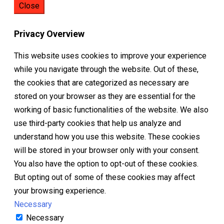
Close
Privacy Overview
This website uses cookies to improve your experience
while you navigate through the website. Out of these,
the cookies that are categorized as necessary are
stored on your browser as they are essential for the
working of basic functionalities of the website. We also
use third-party cookies that help us analyze and
understand how you use this website. These cookies
will be stored in your browser only with your consent.
You also have the option to opt-out of these cookies.
But opting out of some of these cookies may affect
your browsing experience.
Necessary
Necessary