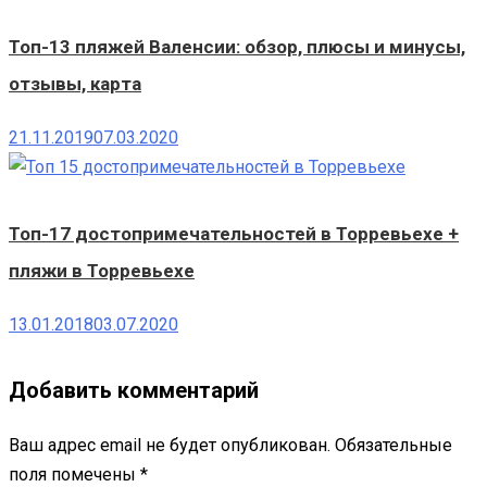
Топ-13 пляжей Валенсии: обзор, плюсы и минусы,
отзывы, карта
21.11.2019
07.03.2020
Топ-17 достопримечательностей в Торревьехе +
пляжи в Торревьехе
13.01.2018
03.07.2020
Добавить комментарий
Ваш адрес email не будет опубликован.
Обязательные
поля помечены
*