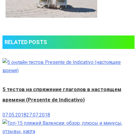
RELATED POSTS
5 тестов на спряжение глаголов в настоящем
времени (Presente de Indicativo)
07.05.2018
27.07.2018