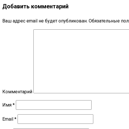
Добавить комментарий
Ваш адрес email не будет опубликован.
Обязательные по
Комментарий
Имя
*
Email
*