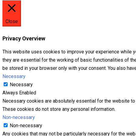
Close
Privacy Overview
This website uses cookies to improve your experience while yo
they are essential for the working of basic functionalities of 
be stored in your browser only with your consent. You also hav
Necessary
Necessary
Always Enabled
Necessary cookies are absolutely essential for the website to f
These cookies do not store any personal information.
Non-necessary
Non-necessary
Any cookies that may not be particularly necessary for the webs