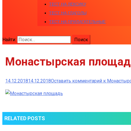
ТЕСТ НА ЛЕКСИКУ
ТЕСТ НА ГЛАГОЛЫ
ТЕСТ НА ПРИЛАГАТЕЛЬНЫЕ
Найти:
Монастырская площад
14.12.2018
14.12.2018
Оставить комментарий
к Монастырс
RELATED POSTS