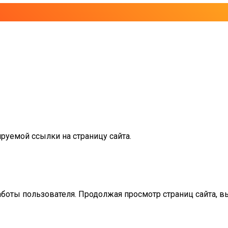
руемой ссылки на страницу сайта.
аботы пользователя. Продолжая просмотр страниц сайта, в