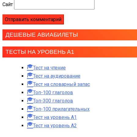
Сайт
ДЕШЕВЫЕ АВИАБИЛЕТЫ
ТЕСТЫ НА УРОВЕНЬ А1
Тест на чтение
Тест на аудирование
Тест на словарный запас
Топ-100 глаголов
Топ-300 глаголов
Топ-100 прилагательных
Тест на уровень A1
Тест на уровень A2