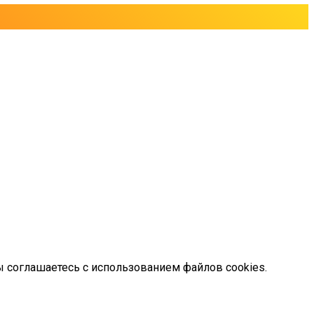
ы соглашаетесь с использованием файлов cookies.