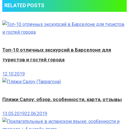
RELATED POSTS
Топ-10 отличных экскурсий в Барселоне для
туристов и гостей города
12.10.2019
Пляжи Салоу: обзор, особенности, карта, отзывы
13.05.2019
22.06.2019