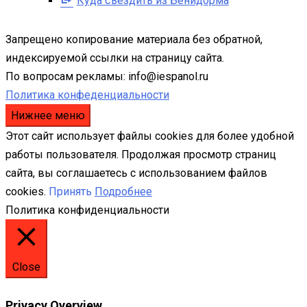
Куда съездить из Бенидорма
Запрещено копирование материала без обратной,
индексируемой ссылки на страницу сайта.
По вопросам рекламы: info@iespanol.ru
Политика конфеденциальности
Нижнее меню
Этот сайт использует файлы cookies для более удобной
работы пользователя. Продолжая просмотр страниц
сайта, вы соглашаетесь с использованием файлов
cookies.
Принять
Подробнее
Политика конфиденциальности
Close
Privacy Overview