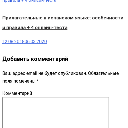
Прилагательные в испанском языке: особенности
и правила + 4 онлайн-теста
12.08.2018
06.03.2020
Добавить комментарий
Ваш адрес email не будет опубликован.
Обязательные
поля помечены
*
Комментарий