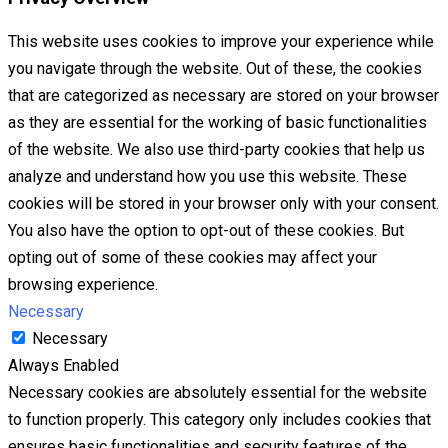
This website uses cookies to improve your experience while
you navigate through the website. Out of these, the cookies
that are categorized as necessary are stored on your browser
as they are essential for the working of basic functionalities
of the website. We also use third-party cookies that help us
analyze and understand how you use this website. These
cookies will be stored in your browser only with your consent.
You also have the option to opt-out of these cookies. But
opting out of some of these cookies may affect your
browsing experience.
Necessary
Necessary
Always Enabled
Necessary cookies are absolutely essential for the website
to function properly. This category only includes cookies that
ensures basic functionalities and security features of the