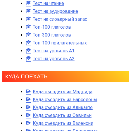
Тест на чтение
Тест на аудирование
Тест на словарный запас
Топ-100 глаголов
Топ-300 глаголов
Топ-100 прилагательных
Тест на уровень A1
Тест на уровень A2
КУДА ПОЕХАТЬ
Куда съездить из Мадрида
Куда съездить из Барселоны
Куда съездить из Аликанте
Куда съездить из Севильи
Куда съездить из Валенсии