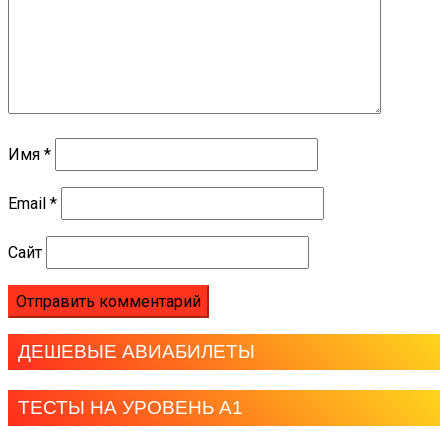
Имя
*
Email
*
Сайт
ДЕШЕВЫЕ АВИАБИЛЕТЫ
ТЕСТЫ НА УРОВЕНЬ А1