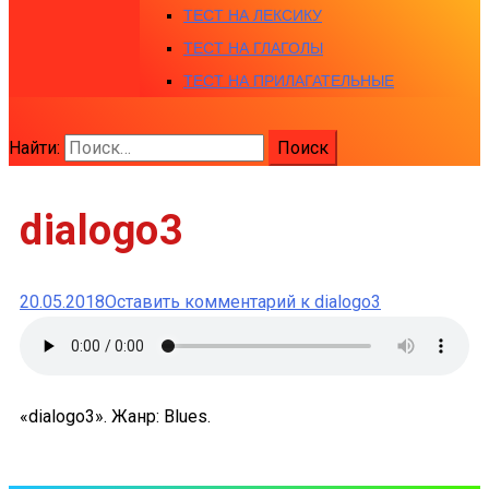
ТЕСТ НА ЛЕКСИКУ
ТЕСТ НА ГЛАГОЛЫ
ТЕСТ НА ПРИЛАГАТЕЛЬНЫЕ
Найти:
dialogo3
20.05.2018
Оставить комментарий
к dialogo3
«dialogo3». Жанр: Blues.