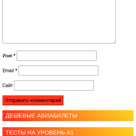
Имя
*
Email
*
Сайт
ДЕШЕВЫЕ АВИАБИЛЕТЫ
ТЕСТЫ НА УРОВЕНЬ А1