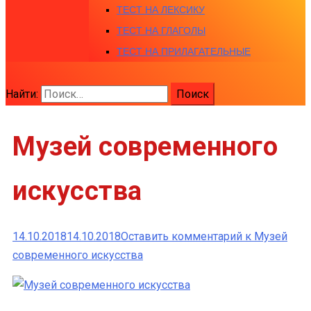
ТЕСТ НА ЛЕКСИКУ
ТЕСТ НА ГЛАГОЛЫ
ТЕСТ НА ПРИЛАГАТЕЛЬНЫЕ
Найти:
Музей современного
искусства
14.10.2018
14.10.2018
Оставить комментарий
к Музей
современного искусства