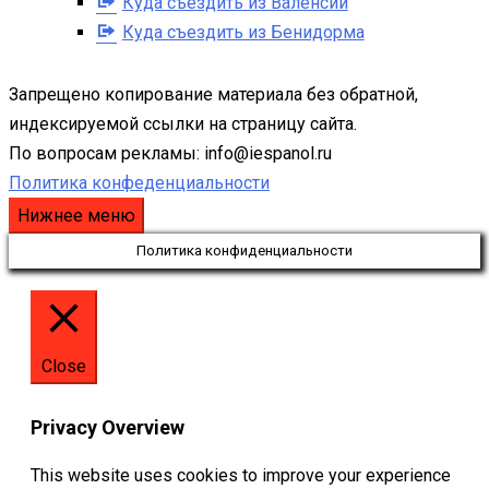
Куда съездить из Валенсии
Куда съездить из Бенидорма
Запрещено копирование материала без обратной,
индексируемой ссылки на страницу сайта.
По вопросам рекламы: info@iespanol.ru
Политика конфеденциальности
Нижнее меню
Политика конфиденциальности
Close
Privacy Overview
This website uses cookies to improve your experience