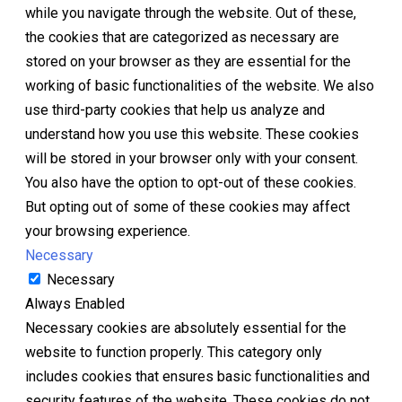
while you navigate through the website. Out of these,
the cookies that are categorized as necessary are
stored on your browser as they are essential for the
working of basic functionalities of the website. We also
use third-party cookies that help us analyze and
understand how you use this website. These cookies
will be stored in your browser only with your consent.
You also have the option to opt-out of these cookies.
But opting out of some of these cookies may affect
your browsing experience.
Necessary
Necessary
Always Enabled
Necessary cookies are absolutely essential for the
website to function properly. This category only
includes cookies that ensures basic functionalities and
security features of the website. These cookies do not