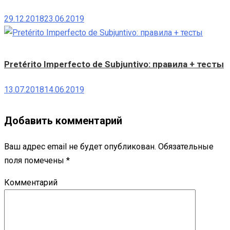
29.12.2018
23.06.2019
Pretérito Imperfecto de Subjuntivo: правила + тесты
13.07.2018
14.06.2019
Добавить комментарий
Ваш адрес email не будет опубликован.
Обязательные
поля помечены
*
Комментарий