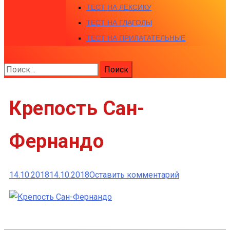
ТЕСТ НА ЛЕКСИКУ
ТЕСТ НА ГЛАГОЛЫ
ТЕСТ НА ПРИЛАГАТЕЛЬНЫЕ
Найти:
Крепость Сан-
Фернандо
к
14.10.2018
14.10.2018
Оставить комментарий
Крепость
Сан-
Фернандо