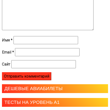
Имя
*
Email
*
Сайт
ДЕШЕВЫЕ АВИАБИЛЕТЫ
ТЕСТЫ НА УРОВЕНЬ А1