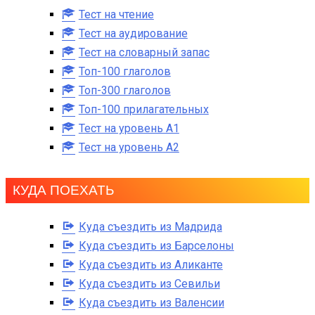
Тест на чтение
Тест на аудирование
Тест на словарный запас
Топ-100 глаголов
Топ-300 глаголов
Топ-100 прилагательных
Тест на уровень A1
Тест на уровень A2
КУДА ПОЕХАТЬ
Куда съездить из Мадрида
Куда съездить из Барселоны
Куда съездить из Аликанте
Куда съездить из Севильи
Куда съездить из Валенсии