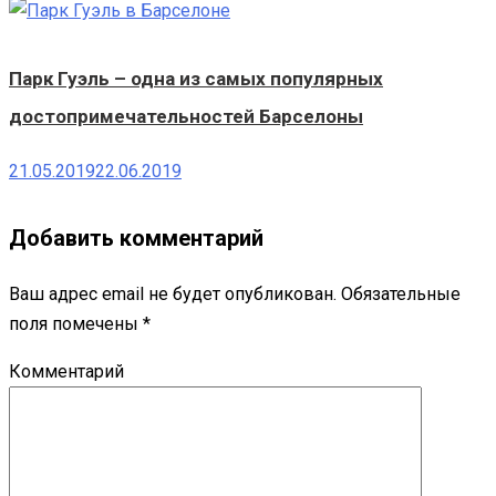
Парк Гуэль – одна из самых популярных
достопримечательностей Барселоны
21.05.2019
22.06.2019
Добавить комментарий
Ваш адрес email не будет опубликован.
Обязательные
поля помечены
*
Комментарий