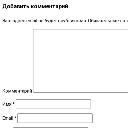
Добавить комментарий
Ваш адрес email не будет опубликован.
Обязательные по
Комментарий
Имя
*
Email
*