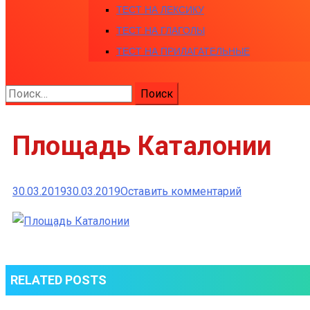
ТЕСТ НА ЛЕКСИКУ
ТЕСТ НА ГЛАГОЛЫ
ТЕСТ НА ПРИЛАГАТЕЛЬНЫЕ
Найти:
Площадь Каталонии
к
30.03.2019
30.03.2019
Оставить комментарий
Площадь
Каталонии
RELATED POSTS