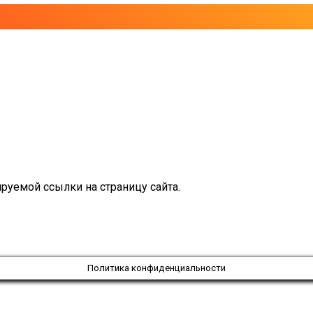
руемой ссылки на страницу сайта.
Политика конфиденциальности