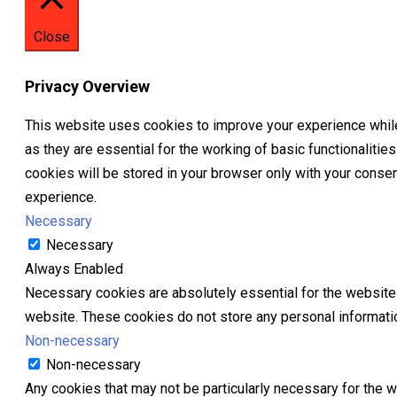
Close
Privacy Overview
This website uses cookies to improve your experience while
as they are essential for the working of basic functionaliti
cookies will be stored in your browser only with your conse
experience.
Necessary
Necessary
Always Enabled
Necessary cookies are absolutely essential for the website t
website. These cookies do not store any personal informati
Non-necessary
Non-necessary
Any cookies that may not be particularly necessary for the w