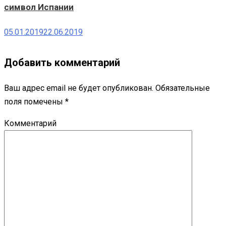
символ Испании
05.01.2019
22.06.2019
Добавить комментарий
Ваш адрес email не будет опубликован.
Обязательные
поля помечены
*
Комментарий