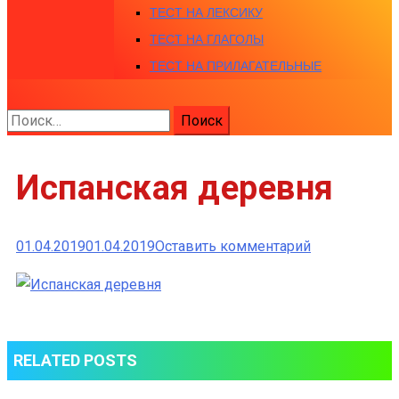
ТЕСТ НА ЛЕКСИКУ
ТЕСТ НА ГЛАГОЛЫ
ТЕСТ НА ПРИЛАГАТЕЛЬНЫЕ
Найти:
Испанская деревня
к
01.04.2019
01.04.2019
Оставить комментарий
Испанская
деревня
RELATED POSTS