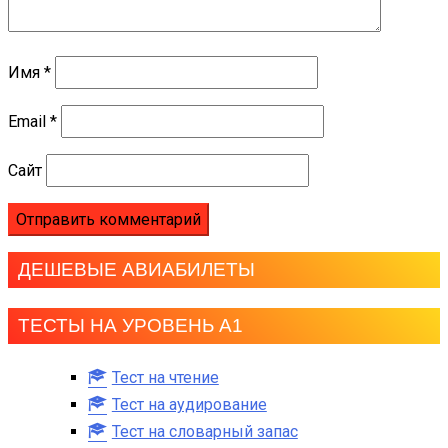
Имя
*
Email
*
Сайт
ДЕШЕВЫЕ АВИАБИЛЕТЫ
ТЕСТЫ НА УРОВЕНЬ А1
Тест на чтение
Тест на аудирование
Тест на словарный запас