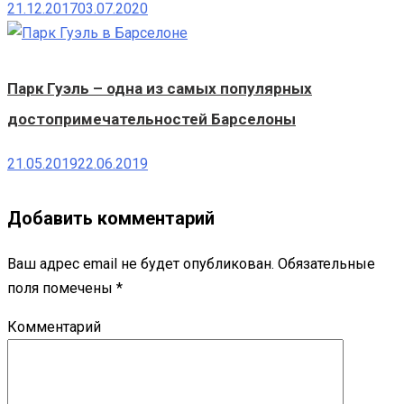
21.12.2017
03.07.2020
Парк Гуэль – одна из самых популярных
достопримечательностей Барселоны
21.05.2019
22.06.2019
Добавить комментарий
Ваш адрес email не будет опубликован.
Обязательные
поля помечены
*
Комментарий