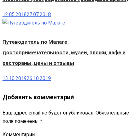
12.05.2018
27.07.2018
Путеводитель по Малаге:
достопримечательности, музеи, пляжи, кафе и
рестораны, цены и отзывы
13.10.2019
26.10.2019
Добавить комментарий
Ваш адрес email не будет опубликован.
Обязательные
поля помечены
*
Комментарий