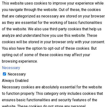
This website uses cookies to improve your experience while
you navigate through the website. Out of these, the cookies
that are categorized as necessary are stored on your browser
as they are essential for the working of basic functionalities
of the website. We also use third-party cookies that help us
analyze and understand how you use this website. These
cookies will be stored in your browser only with your consent.
You also have the option to opt-out of these cookies. But
opting out of some of these cookies may affect your
browsing experience.
Necessary
Necessary
Always Enabled
Necessary cookies are absolutely essential for the website
to function properly. This category only includes cookies that
ensures basic functionalities and security features of the
website. These cookies do not store any personal