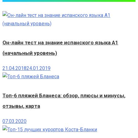
Он-лайн тест на знание испанского языка A1
(начальный уровень)
21.04.2018
24.01.2019
Топ-6 пляжей Бланеса: обзор, плюсы и минусы,
отзывы, карта
07.03.2020