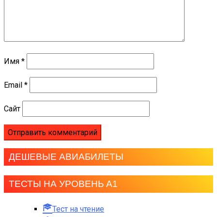
Имя
*
Email
*
Сайт
ДЕШЕВЫЕ АВИАБИЛЕТЫ
ТЕСТЫ НА УРОВЕНЬ А1
Тест на чтение