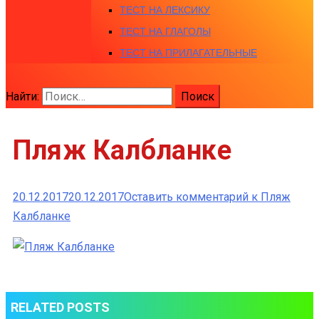
ТЕСТ НА ЛЕКСИКУ
ТЕСТ НА ГЛАГОЛЫ
ТЕСТ НА ПРИЛАГАТЕЛЬНЫЕ
Найти:
Пляж Калбланке
20.12.2017
20.12.2017
Оставить комментарий
к Пляж
Калбланке
RELATED POSTS