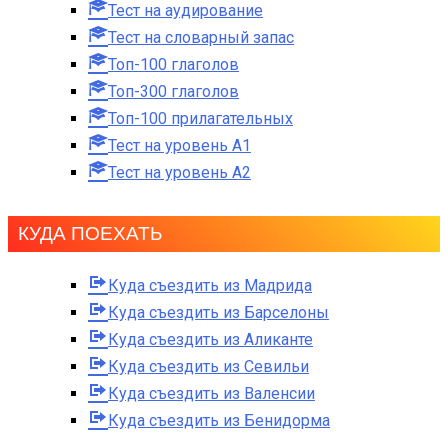
Тест на аудирование
Тест на словарный запас
Топ-100 глаголов
Топ-300 глаголов
Топ-100 прилагательных
Тест на уровень A1
Тест на уровень A2
КУДА ПОЕХАТЬ
Куда съездить из Мадрида
Куда съездить из Барселоны
Куда съездить из Аликанте
Куда съездить из Севильи
Куда съездить из Валенсии
Куда съездить из Бенидорма