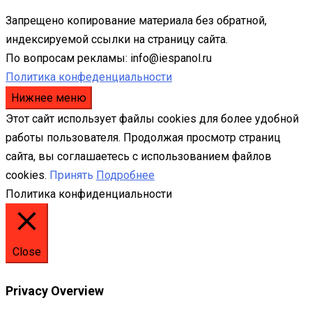
Запрещено копирование материала без обратной,
индексируемой ссылки на страницу сайта.
По вопросам рекламы: info@iespanol.ru
Политика конфеденциальности
Нижнее меню
Этот сайт использует файлы cookies для более удобной
работы пользователя. Продолжая просмотр страниц
сайта, вы соглашаетесь с использованием файлов
cookies.
Принять
Подробнее
Политика конфиденциальности
Close
Privacy Overview