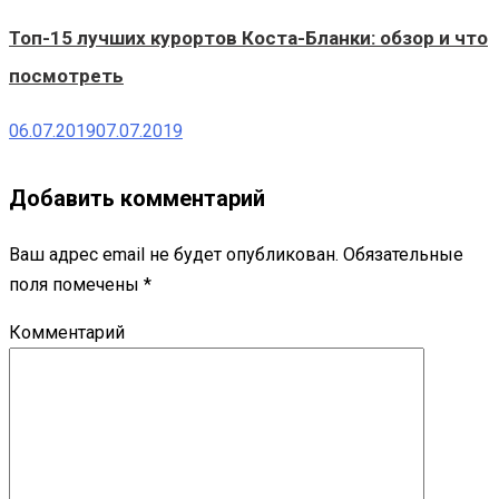
Топ-15 лучших курортов Коста-Бланки: обзор и что
посмотреть
06.07.2019
07.07.2019
Добавить комментарий
Ваш адрес email не будет опубликован.
Обязательные
поля помечены
*
Комментарий