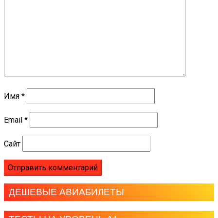
Имя
*
Email
*
Сайт
ДЕШЕВЫЕ АВИАБИЛЕТЫ