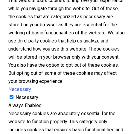
This website uses cookies to improve your experience
while you navigate through the website. Out of these,
the cookies that are categorized as necessary are
stored on your browser as they are essential for the
working of basic functionalities of the website. We also
use third-party cookies that help us analyze and
understand how you use this website. These cookies
will be stored in your browser only with your consent.
You also have the option to opt-out of these cookies.
But opting out of some of these cookies may affect
your browsing experience.
Necessary
Necessary
Always Enabled
Necessary cookies are absolutely essential for the
website to function properly. This category only
includes cookies that ensures basic functionalities and