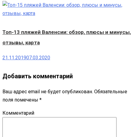
Топ-13 пляжей Валенсии: обзор, плюсы и минусы,
отзывы, карта
21.11.2019
07.03.2020
Добавить комментарий
Ваш адрес email не будет опубликован.
Обязательные
поля помечены
*
Комментарий