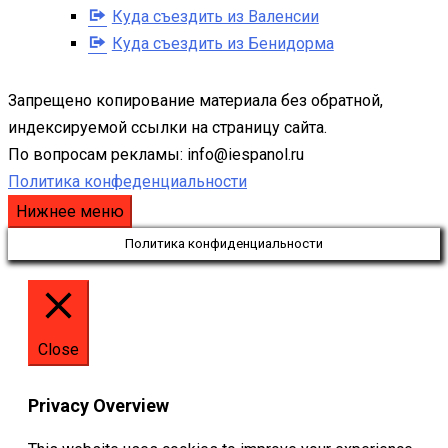
Куда съездить из Валенсии
Куда съездить из Бенидорма
Запрещено копирование материала без обратной,
индексируемой ссылки на страницу сайта.
По вопросам рекламы: info@iespanol.ru
Политика конфеденциальности
Нижнее меню
Политика конфиденциальности
Close
Privacy Overview