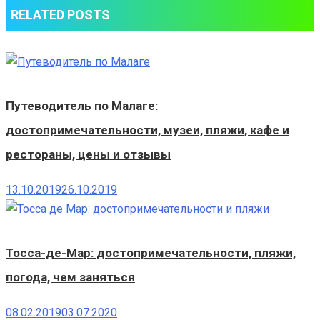
RELATED POSTS
Путеводитель по Малаге:
достопримечательности, музеи, пляжи, кафе и
рестораны, цены и отзывы
13.10.2019
26.10.2019
Тосса-де-Мар: достопримечательности, пляжи,
погода, чем заняться
08.02.2019
03.07.2020