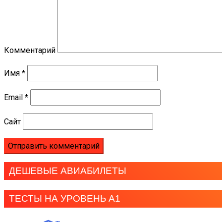
Комментарий
Имя
*
Email
*
Сайт
ДЕШЕВЫЕ АВИАБИЛЕТЫ
ТЕСТЫ НА УРОВЕНЬ А1