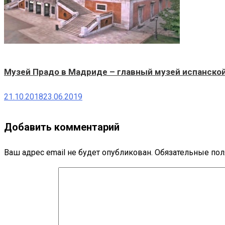
Музей Прадо в Мадриде – главный музей испанско
21.10.2018
23.06.2019
Добавить комментарий
Ваш адрес email не будет опубликован.
Обязательные по