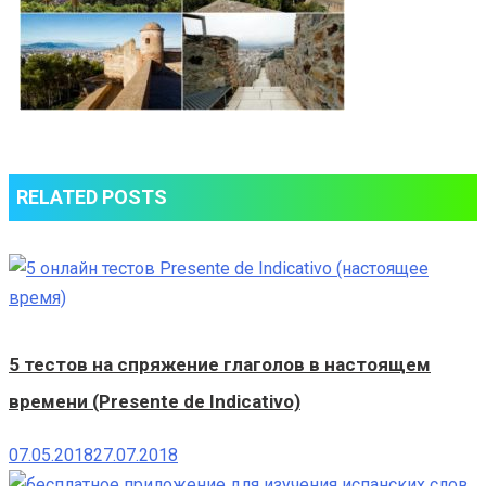
RELATED POSTS
5 тестов на спряжение глаголов в настоящем
времени (Presente de Indicativo)
07.05.2018
27.07.2018