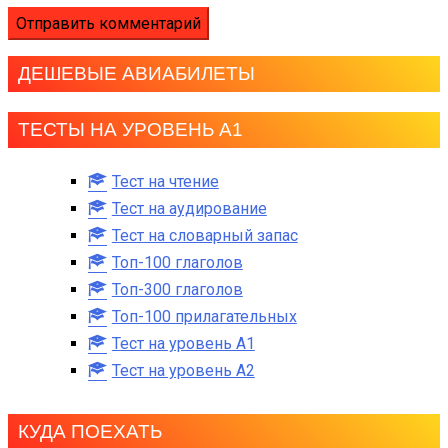
ДЕШЕВЫЕ АВИАБИЛЕТЫ
ТЕСТЫ НА УРОВЕНЬ А1
Тест на чтение
Тест на аудирование
Тест на словарный запас
Топ-100 глаголов
Топ-300 глаголов
Топ-100 прилагательных
Тест на уровень A1
Тест на уровень A2
КУДА ПОЕХАТЬ