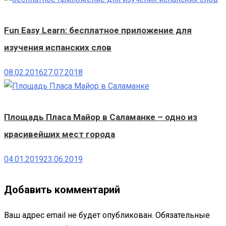
Fun Easy Learn: бесплатное приложение для
изучения испанских слов
08.02.2016
27.07.2018
Площадь Пласа Майор в Саламанке – одно из
красивейших мест города
04.01.2019
23.06.2019
Добавить комментарий
Ваш адрес email не будет опубликован.
Обязательные