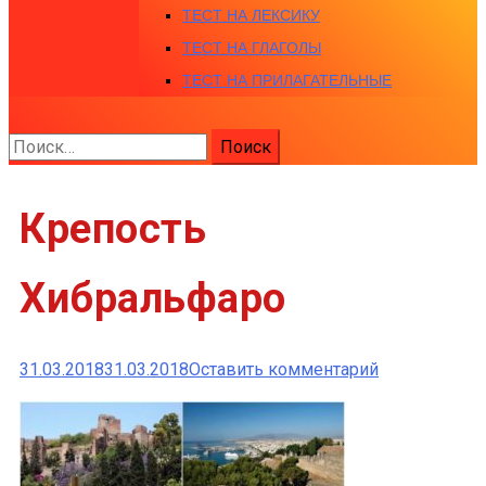
ТЕСТ НА ЛЕКСИКУ
ТЕСТ НА ГЛАГОЛЫ
ТЕСТ НА ПРИЛАГАТЕЛЬНЫЕ
Найти:
Крепость
Хибральфаро
к
31.03.2018
31.03.2018
Оставить комментарий
Крепость
Хибральфар