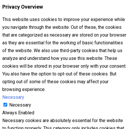
Privacy Overview
This website uses cookies to improve your experience while
you navigate through the website. Out of these, the cookies
that are categorized as necessary are stored on your browser
as they are essential for the working of basic functionalities
of the website. We also use third-party cookies that help us
analyze and understand how you use this website. These
cookies will be stored in your browser only with your consent.
You also have the option to opt-out of these cookies. But
opting out of some of these cookies may affect your
browsing experience.
Necessary
Necessary
Always Enabled
Necessary cookies are absolutely essential for the website
to function properly. This category only includes cookies that