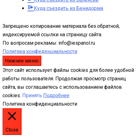
Куда съездить из Бенидорма
Запрещено копирование материала без обратной,
индексируемой ссылки на страницу сайта.
По вопросам рекламы: info@iespanol.ru
Политика конфеденциальности
Нижнее меню
Этот сайт использует файлы cookies для более удобной
работы пользователя. Продолжая просмотр страниц
сайта, вы соглашаетесь с использованием файлов
cookies.
Принять
Подробнее
Политика конфиденциальности
Close