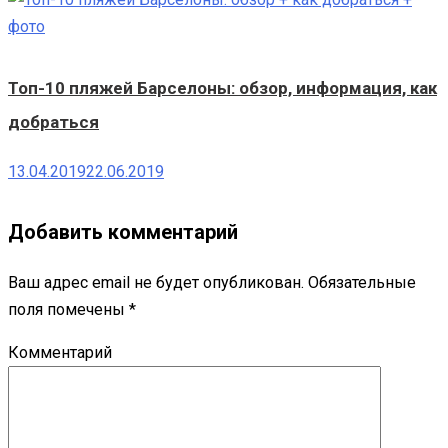
Топ-10 пляжей Барселоны: обзор, информация, как
добраться
13.04.2019
22.06.2019
Добавить комментарий
Ваш адрес email не будет опубликован.
Обязательные
поля помечены
*
Комментарий