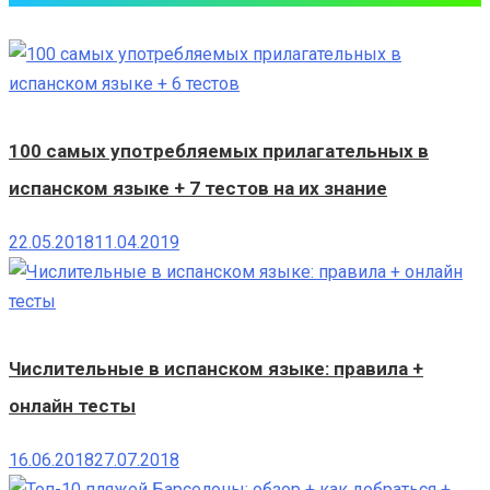
100 самых употребляемых прилагательных в
испанском языке + 7 тестов на их знание
22.05.2018
11.04.2019
Числительные в испанском языке: правила +
онлайн тесты
16.06.2018
27.07.2018