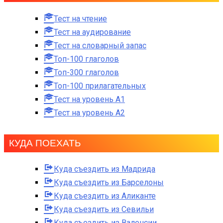
Тест на чтение
Тест на аудирование
Тест на словарный запас
Топ-100 глаголов
Топ-300 глаголов
Топ-100 прилагательных
Тест на уровень A1
Тест на уровень A2
КУДА ПОЕХАТЬ
Куда съездить из Мадрида
Куда съездить из Барселоны
Куда съездить из Аликанте
Куда съездить из Севильи
Куда съездить из Валенсии