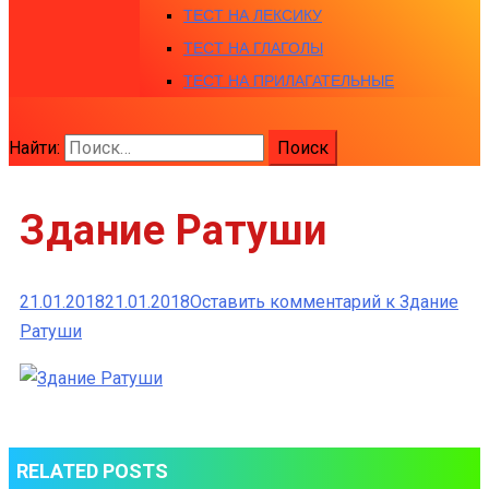
ТЕСТ НА ЛЕКСИКУ
ТЕСТ НА ГЛАГОЛЫ
ТЕСТ НА ПРИЛАГАТЕЛЬНЫЕ
Найти:
Здание Ратуши
21.01.2018
21.01.2018
Оставить комментарий
к Здание
Ратуши
RELATED POSTS